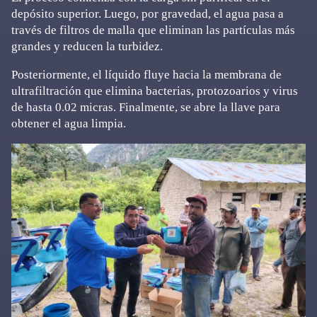
depósito superior. Luego, por gravedad, el agua pasa a
través de filtros de malla que eliminan las partículas más
grandes y reducen la turbidez.
Posteriormente, el líquido fluye hacia la membrana de
ultrafiltración que elimina bacterias, protozoarios y virus
de hasta 0.02 micras. Finalmente, se abre la llave para
obtener el agua limpia.