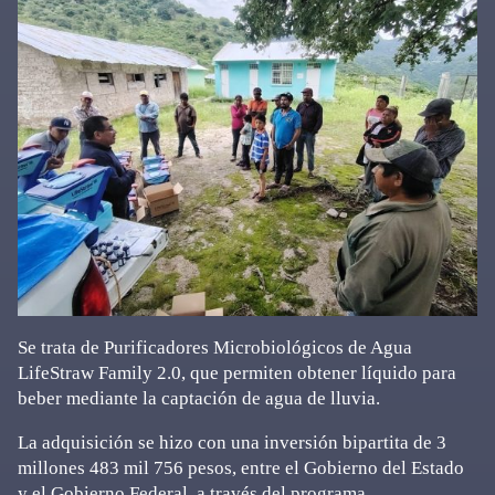
Se trata de Purificadores Microbiológicos de Agua
LifeStraw Family 2.0, que permiten obtener líquido para
beber mediante la captación de agua de lluvia.
La adquisición se hizo con una inversión bipartita de 3
millones 483 mil 756 pesos, entre el Gobierno del Estado
y el Gobierno Federal, a través del programa