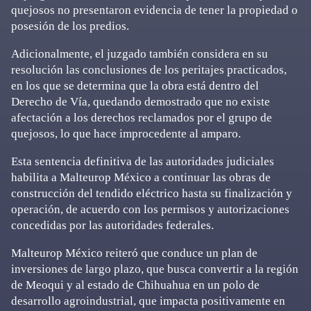
quejosos no presentaron evidencia de tener la propiedad o
posesión de los predios.
Adicionalmente, el juzgado también considera en su
resolución las conclusiones de los peritajes practicados,
en los que se determina que la obra está dentro del
Derecho de Vía, quedando demostrado que no existe
afectación a los derechos reclamados por el grupo de
quejosos, lo que hace improcedente al amparo.
Esta sentencia definitiva de las autoridades judiciales
habilita a Malteurop México a continuar las obras de
construcción del tendido eléctrico hasta su finalización y
operación, de acuerdo con los permisos y autorizaciones
concedidas por las autoridades federales.
Malteurop México reiteró que conduce un plan de
inversiones de largo plazo, que busca convertir a la región
de Meoqui y al estado de Chihuahua en un polo de
desarrollo agroindustrial, que impacta positivamente en