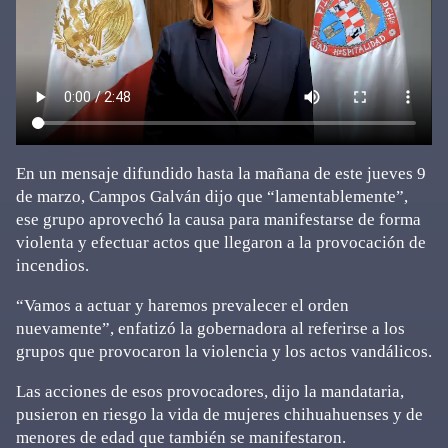
En un mensaje difundido hasta la mañana de este jueves 9
de marzo, Campos Galván dijo que “lamentablemente”,
ese grupo aprovechó la causa para manifestarse de forma
violenta y efectuar actos que llegaron a la provocación de
incendios.
“Vamos a actuar y haremos prevalecer el orden
nuevamente”, enfatizó la gobernadora al referirse a los
grupos que provocaron la violencia y los actos vandálicos.
Las acciones de esos provocadores, dijo la mandataria,
pusieron en riesgo la vida de mujeres chihuahuenses y de
menores de edad que también se manifestaron.