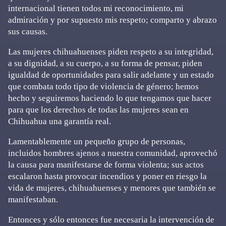
internacional tienen todos mi reconocimiento, mi
admiración y por supuesto mis respeto; comparto y abrazo
sus causas.
Las mujeres chihuahuenses piden respeto a su integridad,
a su dignidad, a su cuerpo, a su forma de pensar, piden
igualdad de oportunidades para salir adelante y un estado
que combata todo tipo de violencia de género; hemos
hecho y seguiremos haciendo lo que tengamos que hacer
para que los derechos de todas las mujeres sean en
Chihuahua una garantía real.
Lamentablemente un pequeño grupo de personas,
incluidos hombres ajenos a nuestra comunidad, aprovechó
la causa para manifestarse de forma violenta; sus actos
escalaron hasta provocar incendios y poner en riesgo la
vida de mujeres, chihuahuenses y menores que también se
manifestaban.
Entonces y sólo entonces fue necesaria la intervención de