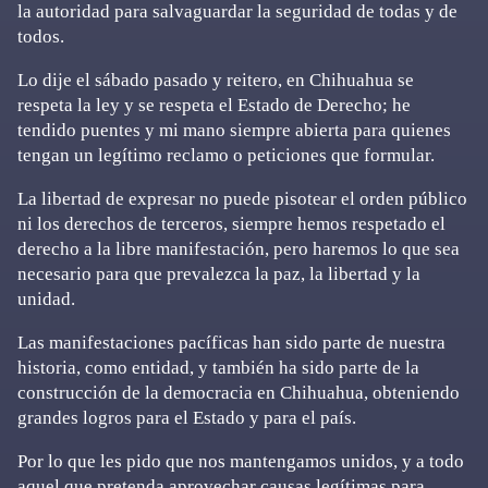
la autoridad para salvaguardar la seguridad de todas y de
todos.
Lo dije el sábado pasado y reitero, en Chihuahua se
respeta la ley y se respeta el Estado de Derecho; he
tendido puentes y mi mano siempre abierta para quienes
tengan un legítimo reclamo o peticiones que formular.
La libertad de expresar no puede pisotear el orden público
ni los derechos de terceros, siempre hemos respetado el
derecho a la libre manifestación, pero haremos lo que sea
necesario para que prevalezca la paz, la libertad y la
unidad.
Las manifestaciones pacíficas han sido parte de nuestra
historia, como entidad, y también ha sido parte de la
construcción de la democracia en Chihuahua, obteniendo
grandes logros para el Estado y para el país.
Por lo que les pido que nos mantengamos unidos, y a todo
aquel que pretenda aprovechar causas legítimas para