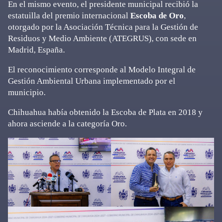
En el mismo evento, el presidente municipal recibió la
estatuilla del premio internacional
Escoba de Oro
,
otorgado por la Asociación Técnica para la Gestión de
Residuos y Medio Ambiente (ATEGRUS), con sede en
Madrid, España.
El reconocimiento corresponde al Modelo Integral de
Gestión Ambiental Urbana implementado por el
municipio.
Chihuahua había obtenido la Escoba de Plata en 2018 y
ahora asciende a la categoría Oro.