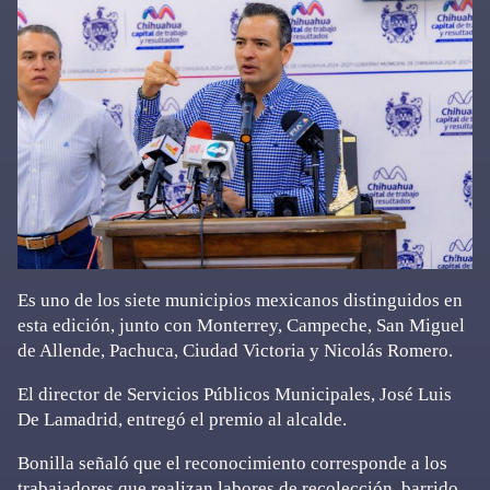
Es uno de los siete municipios mexicanos distinguidos en
esta edición, junto con Monterrey, Campeche, San Miguel
de Allende, Pachuca, Ciudad Victoria y Nicolás Romero.
El director de Servicios Públicos Municipales, José Luis
De Lamadrid, entregó el premio al alcalde.
Bonilla señaló que el reconocimiento corresponde a los
trabajadores que realizan labores de recolección, barrido,