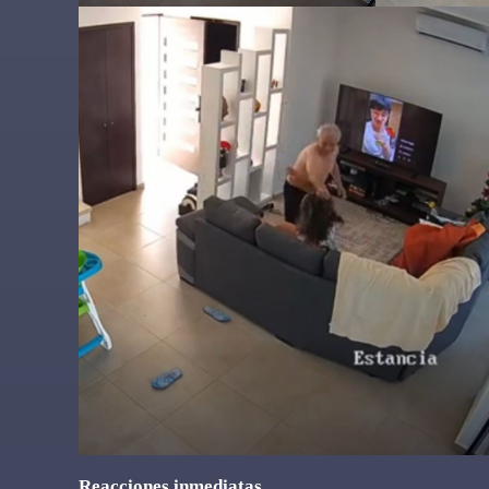
Reacciones inmediatas