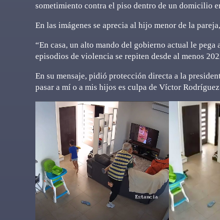
sometimiento contra el piso dentro de un domicilio 
En las imágenes se aprecia al hijo menor de la parej
“En casa, un alto mando del gobierno actual le pega 
episodios de violencia se repiten desde al menos 202
En su mensaje, pidió protección directa a la presiden
pasar a mí o a mis hijos es culpa de Víctor Rodríguez