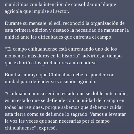
municipios con la intención de consolidar un bloque
agrícola que impulse al sector.
Durante su mensaje, el edil reconoció la organización de
esta primera edición y destacó la necesidad de mantener la
unidad ante las dificultades que enfrenta el campo.
“El campo chihuahuense está enfrentando uno de los
momentos más duros en la historia”, advirtió, al tiempo
que exhortó a los productores a no rendirse.
Bonilla subrayó que Chihuahua debe responder con
unidad para defender su vocación agrícola.
“Chihuahua nunca será un estado que se doble ante nadie,
es un estado que se defiende con la unidad del campo en
todas las regiones, porque sabemos que debemos cuidar
esta tierra como se defiende lo sagrado. Vamos a levantar
la voz las veces que sean necesarias por el campo
chihuahuense”, expresó.