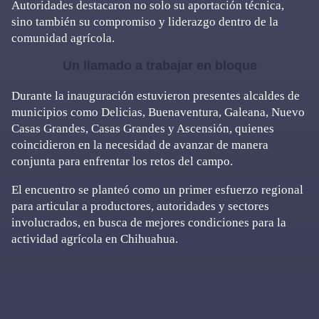
Autoridades destacaron no solo su aportación técnica,
sino también su compromiso y liderazgo dentro de la
comunidad agrícola.
Un llamado a trabajar en bloque
Durante la inauguración estuvieron presentes alcaldes de
municipios como Delicias, Buenaventura, Galeana, Nuevo
Casas Grandes, Casas Grandes y Ascensión, quienes
coincidieron en la necesidad de avanzar de manera
conjunta para enfrentar los retos del campo.
El encuentro se planteó como un primer esfuerzo regional
para articular a productores, autoridades y sectores
involucrados, en busca de mejores condiciones para la
actividad agrícola en Chihuahua.
Primary
Sidebar