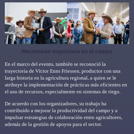
Reconocen trayectoria en el campo
En el marco del evento, también se reconoció la
trayectoria de Víctor Enns Friessen, productor con una
larga historia en la agricultura regional, a quien se le
atribuye la implementación de prácticas más eficientes en
el uso de recursos, especialmente en sistemas de riego.
De acuerdo con los organizadores, su trabajo ha
contribuido a mejorar la productividad del campo y a
impulsar estrategias de colaboración entre agricultores,
además de la gestión de apoyos para el sector.