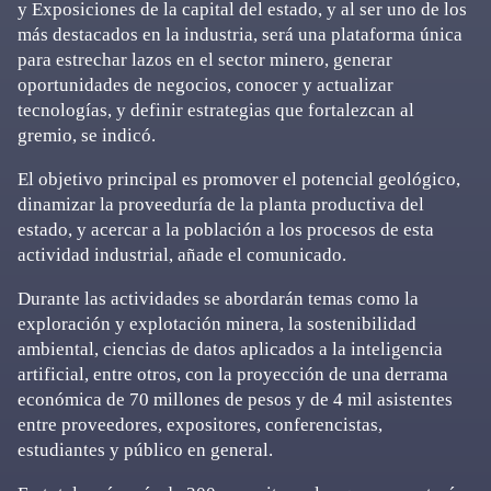
y Exposiciones de la capital del estado, y al ser uno de los
más destacados en la industria, será una plataforma única
para estrechar lazos en el sector minero, generar
oportunidades de negocios, conocer y actualizar
tecnologías, y definir estrategias que fortalezcan al
gremio, se indicó.
El objetivo principal es promover el potencial geológico,
dinamizar la proveeduría de la planta productiva del
estado, y acercar a la población a los procesos de esta
actividad industrial, añade el comunicado.
Durante las actividades se abordarán temas como la
exploración y explotación minera, la sostenibilidad
ambiental, ciencias de datos aplicados a la inteligencia
artificial, entre otros, con la proyección de una derrama
económica de 70 millones de pesos y de 4 mil asistentes
entre proveedores, expositores, conferencistas,
estudiantes y público en general.