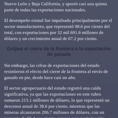
Nuevo León y Baja California, y aportó casi una quinta
parte de todas las exportaciones nacionales.
El desempeño estatal fue impulsado principalmente por el
sector manufacturero, que representó 98.6 por ciento del
total, con exportaciones por 32 mil 691.6 millones de
dólares y un crecimiento anual de 67.2 por ciento.
Golpea el cierre de la frontera a la exportación
de ganado
Sin embargo, las cifras de exportaciones del estado
resintieron el efecto del cierre de la frontera al envío de
ganado en pie, desde hace casi un año.
El sector agropecuario del estado registró una caída
significativa, ya que las exportaciones en este rubro
sumaron 215.1 millones de dólares, lo que representó un
descenso anual de 38.6 por ciento, mientras que las
mineras alcanzaron 206.7 millones de dólares, con un