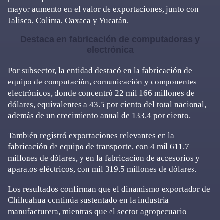
mayor aumento en el valor de exportaciones, junto con
Jalisco, Colima, Oaxaca y Yucatán.
Destaca en fabricación de computadoras y
electrónica
Por subsector, la entidad destacó en la fabricación de
equipo de computación, comunicación y componentes
electrónicos, donde concentró 22 mil 166 millones de
dólares, equivalentes a 43.5 por ciento del total nacional,
además de un crecimiento anual de 133.4 por ciento.
También registró exportaciones relevantes en la
fabricación de equipo de transporte, con 4 mil 611.7
millones de dólares, y en la fabricación de accesorios y
aparatos eléctricos, con mil 319.5 millones de dólares.
Los resultados confirman que el dinamismo exportador de
Chihuahua continúa sustentado en la industria
manufacturera, mientras que el sector agropecuario