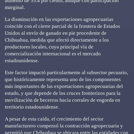
aumento de 55.4 por ciento, aunque con participación
marginal.
La disminución en las exportaciones agropecuarias
coincide con el cierre parcial de la frontera de Estados
Unidos al envío de ganado en pie procedente de
Chihuahua, medida que afectó directamente a los
productores locales, cuya principal vía de
comercialización internacional es el mercado
estadounidense.
Este factor impactó particularmente al subsector pecuario,
que históricamente representa uno de los componentes
más importantes de las exportaciones agropecuarias del
estado, y que depende de los cruces fronterizos para la
movilización de becerros hacia corrales de engorda en
territorio estadounidense.
A pesar de esta caída, el crecimiento del sector
manufacturero compensó la contracción agropecuaria y
permitió que Chihuahua se ubicara entre las entidades con