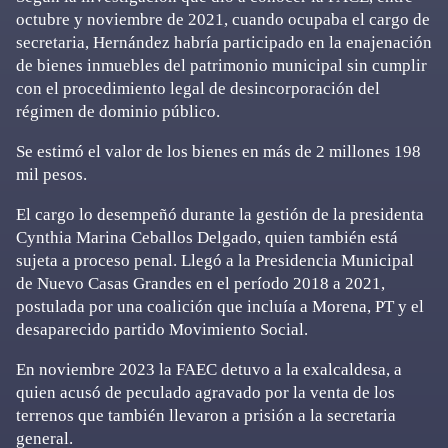
octubre y noviembre de 2021, cuando ocupaba el cargo de
secretaria, Hernández habría participado en la enajenación
de bienes inmuebles del patrimonio municipal sin cumplir
con el procedimiento legal de desincorporación del
régimen de dominio público.
Se estimó el valor de los bienes en más de 2 millones 198
mil pesos.
El cargo lo desempeñó durante la gestión de la presidenta
Cynthia Marina Ceballos Delgado, quien también está
sujeta a proceso penal. Llegó a la Presidencia Municipal
de Nuevo Casas Grandes en el período 2018 a 2021,
postulada por una coalición que incluía a Morena, PT y el
desaparecido partido Movimiento Social.
En noviembre 2023 la FAEC detuvo a la exalcaldesa, a
quien acusó de peculado agravado por la venta de los
terrenos que también llevaron a prisión a la secretaria
general.