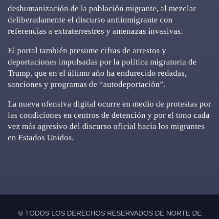
deshumanización de la población migrante, al mezclar
deliberadamente el discurso antiinmigrante con
referencias a extraterrestres y amenazas invasivas.
El portal también presume cifras de arrestos y
deportaciones impulsadas por la política migratoria de
Trump, que en el último año ha endurecido redadas,
sanciones y programas de “autodeportación”.
La nueva ofensiva digital ocurre en medio de protestas por
las condiciones en centros de detención y por el tono cada
vez más agresivo del discurso oficial hacia los migrantes
en Estados Unidos.
Primary
Sidebar
® TODOS LOS DERECHOS RESERVADOS DE NORTE DE