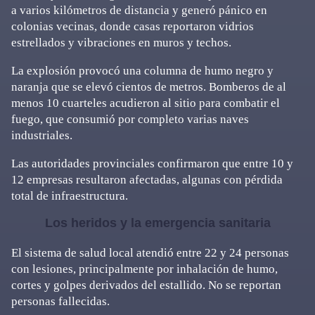
a varios kilómetros de distancia y generó pánico en
colonias vecinas, donde casas reportaron vidrios
estrellados y vibraciones en muros y techos.
La explosión provocó una columna de humo negro y
naranja que se elevó cientos de metros. Bomberos de al
menos 10 cuarteles acudieron al sitio para combatir el
fuego, que consumió por completo varias naves
industriales.
Las autoridades provinciales confirmaron que entre 10 y
12 empresas resultaron afectadas, algunas con pérdida
total de infraestructura.
Los heridos y la emergencia sanitaria
El sistema de salud local atendió entre 22 y 24 personas
con lesiones, principalmente por inhalación de humo,
cortes y golpes derivados del estallido. No se reportan
personas fallecidas.