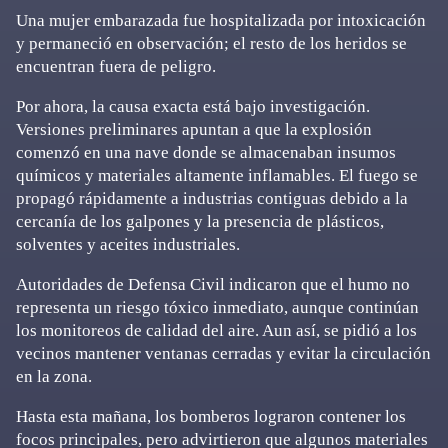
Una mujer embarazada fue hospitalizada por intoxicación
y permaneció en observación; el resto de los heridos se
encuentran fuera de peligro.
Por ahora, la causa exacta está bajo investigación.
Versiones preliminares apuntan a que la explosión
comenzó en una nave donde se almacenaban insumos
químicos y materiales altamente inflamables. El fuego se
propagó rápidamente a industrias contiguas debido a la
cercanía de los galpones y la presencia de plásticos,
solventes y aceites industriales.
Autoridades de Defensa Civil indicaron que el humo no
representa un riesgo tóxico inmediato, aunque continúan
los monitoreos de calidad del aire. Aun así, se pidió a los
vecinos mantener ventanas cerradas y evitar la circulación
en la zona.
Hasta esta mañana, los bomberos lograron contener los
focos principales, pero advirtieron que algunos materiales