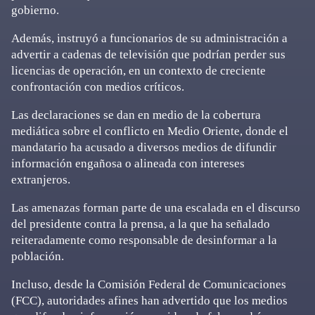
gobierno.
Además, instruyó a funcionarios de su administración a
advertir a cadenas de televisión que podrían perder sus
licencias de operación, en un contexto de creciente
confrontación con medios críticos.
Las declaraciones se dan en medio de la cobertura
mediática sobre el conflicto en Medio Oriente, donde el
mandatario ha acusado a diversos medios de difundir
información engañosa o alineada con intereses
extranjeros.
Las amenazas forman parte de una escalada en el discurso
del presidente contra la prensa, a la que ha señalado
reiteradamente como responsable de desinformar a la
población.
Incluso, desde la Comisión Federal de Comunicaciones
(FCC), autoridades afines han advertido que los medios