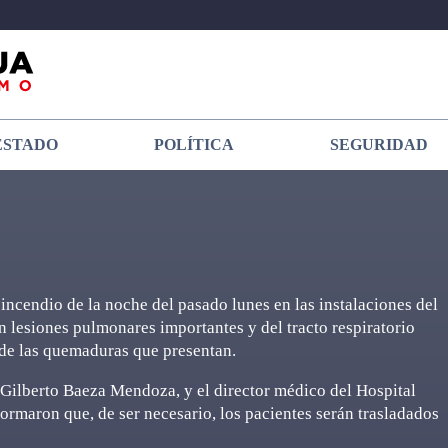
ESTADO
POLÍTICA
SEGURIDAD
incendio de la noche del pasado lunes en las instalaciones del
 lesiones pulmonares importantes y del tracto respiratorio
 de las quemaduras que presentan.
 Gilberto Baeza Mendoza, y el director médico del Hospital
ormaron que, de ser necesario, los pacientes serán trasladados