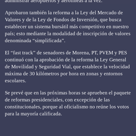
administrar aeropuertos y aerolíneas a la vez.
Aprobaron también la reforma a la Ley del Mercado de
Valores y de la Ley de Fondos de Inversión, que busca
establecer un sistema bursátil más competitivo en nuestro
país; esto mediante la modalidad de inscripción de valores
denominada “simplificada”.
El “fast track” de senadores de Morena, PT, PVEM y PES
continuó con la aprobación de la reforma la Ley General
de Movilidad y Seguridad Vial, que establece la velocidad
máxima de 30 kilómetros por hora en zonas y entornos
escolares.
Se prevé que en las próximas horas se aprueben el paquete
de reformas presidenciales, con excepción de las
constitucionales, porque al oficialismo no reúne los votos
para la mayoría calificada.