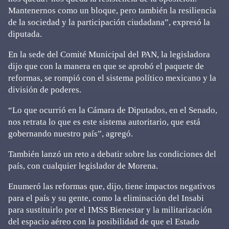
Mantenernos como un bloque, pero también la resiliencia
de la sociedad y la participación ciudadana”, expresó la
diputada.
En la sede del Comité Municipal del PAN, la legisladora
dijo que con la manera en que se aprobó el paquete de
reformas, se rompió con el sistema político mexicano y la
división de poderes.
“Lo que ocurrió en la Cámara de Diputados, en el Senado,
nos retrata lo que es este sistema autoritario, que está
gobernando nuestro país”, agregó.
También lanzó un reto a debatir sobre las condiciones del
país, con cualquier legislador de Morena.
Enumeró las reformas que, dijo, tiene impactos negativos
para el país y su gente, como la eliminación del Insabi
para sustituirlo por el IMSS Bienestar y la militarización
del espacio aéreo con la posibilidad de que el Estado