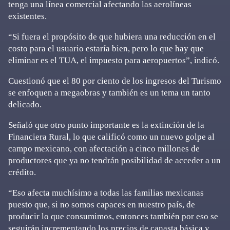
tenga una línea comercial afectando las aerolíneas
existentes.
“Si fuera el propósito de que hubiera una reducción en el
costo para el usuario estaría bien, pero lo que hay que
eliminar es el TUA, el impuesto para aeropuertos”, indicó.
Cuestionó que el 80 por ciento de los ingresos del Turismo
se enfoquen a megaobras y también es un tema un tanto
delicado.
Señaló que otro punto importante es la extinción de la
Financiera Rural, lo que calificó como un nuevo golpe al
campo mexicano, con afectación a cinco millones de
productores que ya no tendrán posibilidad de acceder a un
crédito.
“Eso afecta muchísimo a todas las familias mexicanas
puesto que, si no somos capaces en nuestro país, de
producir lo que consumimos, entonces también por eso se
seguirán incrementando los precios de canasta básica y