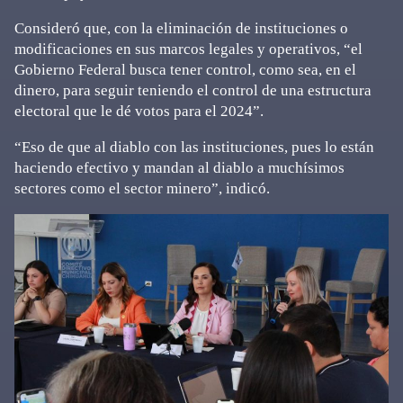
Consideró que, con la eliminación de instituciones o
modificaciones en sus marcos legales y operativos, “el
Gobierno Federal busca tener control, como sea, en el
dinero, para seguir teniendo el control de una estructura
electoral que le dé votos para el 2024”.
“Eso de que al diablo con las instituciones, pues lo están
haciendo efectivo y mandan al diablo a muchísimos
sectores como el sector minero”, indicó.