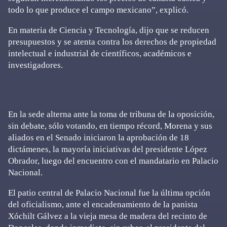
todo lo que produce el campo mexicano”, explicó.
En materia de Ciencia y Tecnología, dijo que se reducen
presupuestos y se atenta contra los derechos de propiedad
intelectual e industrial de científicos, académicos e
investigadores.
En la sede alterna ante la toma de tribuna de la oposición,
sin debate, sólo votando, en tiempo récord, Morena y sus
aliados en el Senado iniciaron la aprobación de 18
dictámenes, la mayoría iniciativas del presidente López
Obrador, luego del encuentro con el mandatario en Palacio
Nacional.
El patio central de Palacio Nacional fue la última opción
del oficialismo, ante el encadenamiento de la panista
Xóchilt Gálvez a la vieja mesa de madera del recinto de