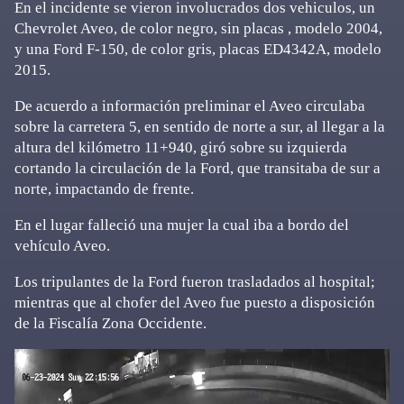
En el incidente se vieron involucrados dos vehiculos, un
Chevrolet Aveo, de color negro, sin placas , modelo 2004,
y una Ford F-150, de color gris, placas ED4342A, modelo
2015.
De acuerdo a información preliminar el Aveo circulaba
sobre la carretera 5, en sentido de norte a sur, al llegar a la
altura del kilómetro 11+940, giró sobre su izquierda
cortando la circulación de la Ford, que transitaba de sur a
norte, impactando de frente.
En el lugar falleció una mujer la cual iba a bordo del
vehículo Aveo.
Los tripulantes de la Ford fueron trasladados al hospital;
mientras que al chofer del Aveo fue puesto a disposición
de la Fiscalía Zona Occidente.