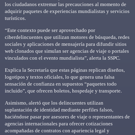
los ciudadanos extremar las precauciones al momento de
adquirir paquetes de experiencias mundialistas y servicios
turísticos.
“Este contexto puede ser aprovechado por
ciberdelincuentes que utilizan motores de búsqueda, redes
sociales y aplicaciones de mensajería para difundir sitios
web clonados que simulan ser agencias de viaje o portales
vinculados con el evento mundialista”, alerta la SSPC.
Explica la Secretaría que estas páginas replican diseños,
logotipos y textos oficiales, lo que genera una falsa
sensación de confianza en supuestos “paquetes todo
incluido”, que ofrecen boletos, hospedaje y transporte.
Asimismo, alertó que los delincuentes utilizan
suplantación de identidad mediante perfiles falsos,
haciéndose pasar por asesores de viaje o representantes de
agencias internacionales para ofrecer cotizaciones
acompañadas de contratos con apariencia legal y