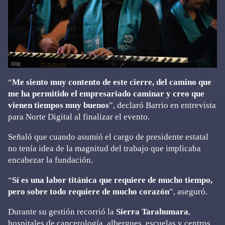
“
Me siento muy contento de este cierre, del camino que
me ha permitido el empresariado caminar y creo que
vienen tiempos muy buenos
”, declaró Barrio en entrevista
para Norte Digital al finalizar el evento.
Señaló que cuando asumió el cargo de presidente estatal
no tenía idea de la magnitud del trabajo que implicaba
encabezar la fundación.
“
Sí es una labor titánica que requiere de mucho tiempo,
pero sobre todo requiere de mucho corazón
”, aseguró.
Durante su gestión recorrió la
Sierra Tarahumara
,
hospitales de cancerología, albergues, escuelas y centros