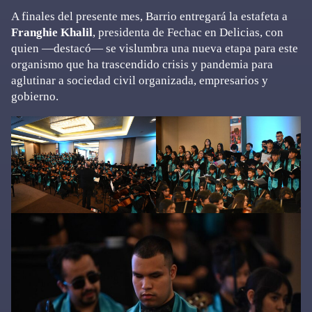
A finales del presente mes, Barrio entregará la estafeta a
Franghie Khalil
, presidenta de Fechac en Delicias, con
quien —destacó— se vislumbra una nueva etapa para este
organismo que ha trascendido crisis y pandemia para
aglutinar a sociedad civil organizada, empresarios y
gobierno.