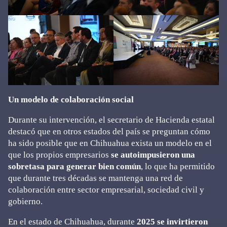
Un modelo de colaboración social
Durante su intervención, el secretario de Hacienda estatal
destacó que en otros estados del país se preguntan cómo
ha sido posible que en Chihuahua exista un modelo en el
que los propios empresarios
se autoimpusieron una
sobretasa para generar bien común
, lo que ha permitido
que durante tres décadas se mantenga una red de
colaboración entre sector empresarial, sociedad civil y
gobierno.
En el estado de Chihuahua, durante
2025 se invirtieron