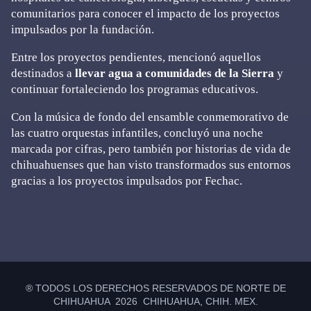
comunitarios para conocer el impacto de los proyectos
impulsados por la fundación.
Entre los proyectos pendientes, mencionó aquellos
destinados a
llevar agua a comunidades de la Sierra
y
continuar fortaleciendo los programas educativos.
Con la música de fondo del ensamble conmemorativo de
las cuatro orquestas infantiles, concluyó una noche
marcada por cifras, pero también por historias de vida de
chihuahuenses que han visto transformados sus entornos
gracias a los proyectos impulsados por Fechac.
Primary
Sidebar
® TODOS LOS DERECHOS RESERVADOS DE NORTE DE
CHIHUAHUA 2026 CHIHUAHUA, CHIH. MEX.