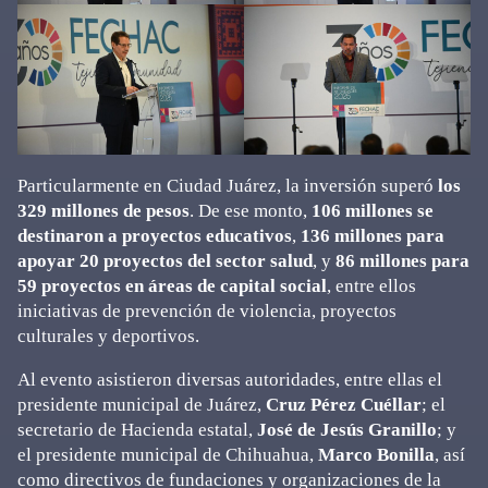
Particularmente en Ciudad Juárez, la inversión superó
los
329 millones de pesos
. De ese monto,
106 millones se
destinaron a proyectos educativos
,
136 millones para
apoyar 20 proyectos del sector salud
, y
86 millones para
59 proyectos en áreas de capital social
, entre ellos
iniciativas de prevención de violencia, proyectos
culturales y deportivos.
Al evento asistieron diversas autoridades, entre ellas el
presidente municipal de Juárez,
Cruz Pérez Cuéllar
; el
secretario de Hacienda estatal,
José de Jesús Granillo
; y
el presidente municipal de Chihuahua,
Marco Bonilla
, así
como directivos de fundaciones y organizaciones de la