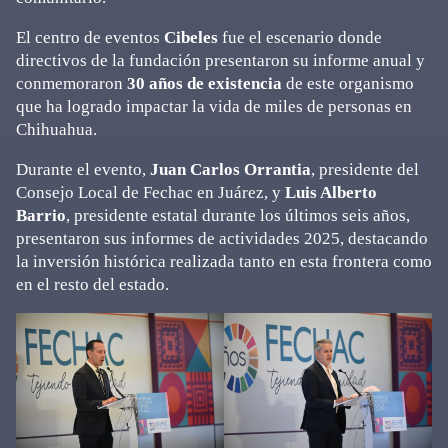
El centro de eventos
Cibeles
fue el escenario donde
directivos de la fundación presentaron su informe anual y
conmemoraron
30 años de existencia
de este organismo
que ha logrado impactar la vida de miles de personas en
Chihuahua.
Durante el evento,
Juan Carlos Orrantia
, presidente del
Consejo Local de Fechac en Juárez, y
Luis Alberto
Barrio
, presidente estatal durante los últimos seis años,
presentaron sus informes de actividades 2025, destacando
la inversión histórica realizada tanto en esta frontera como
en el resto del estado.