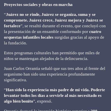
Proyectos sociales y obras en marcha
“
Juárez no se rinde, Juárez se organiza, suma y se
compromete. Juárez crece, Juárez mejora y Juárez se
fortalece
”, se resaltó durante el evento, que concluyó con
la presentación de un ensamble conformado por
cuatro
orquestas infantiles locales
surgidas gracias al apoyo de
la fundación.
Estos programas culturales han permitido que miles de
niños se mantengan alejados de la delincuencia.
Juan Carlos Orrantia señaló que sus tres años al frente del
organismo han sido una experiencia profundamente
significativa.
“
Han sido la experiencia más padre de mi vida. Poderte
levantar todos los días a servirle al más necesitado es
algo bien bonito
”, expresó.