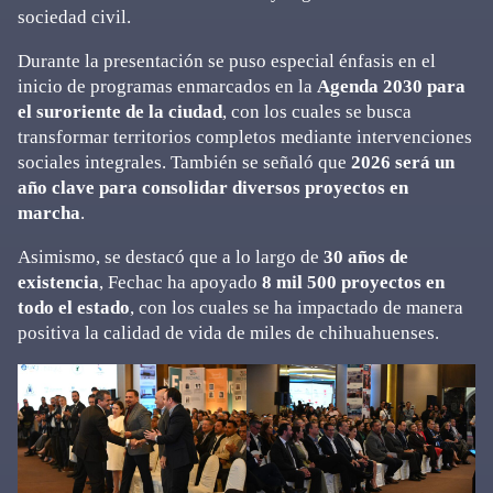
sociedad civil.
Durante la presentación se puso especial énfasis en el
inicio de programas enmarcados en la
Agenda 2030 para
el suroriente de la ciudad
, con los cuales se busca
transformar territorios completos mediante intervenciones
sociales integrales. También se señaló que
2026 será un
año clave para consolidar diversos proyectos en
marcha
.
Asimismo, se destacó que a lo largo de
30 años de
existencia
, Fechac ha apoyado
8 mil 500 proyectos en
todo el estado
, con los cuales se ha impactado de manera
positiva la calidad de vida de miles de chihuahuenses.