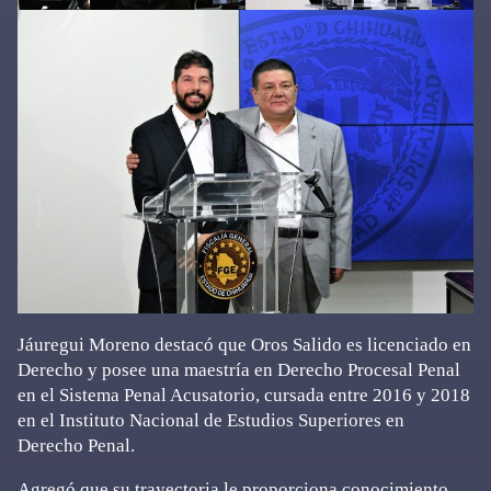
Jáuregui Moreno destacó que Oros Salido es licenciado en
Derecho y posee una maestría en Derecho Procesal Penal
en el Sistema Penal Acusatorio, cursada entre 2016 y 2018
en el Instituto Nacional de Estudios Superiores en
Derecho Penal.
Agregó que su trayectoria le proporciona conocimiento