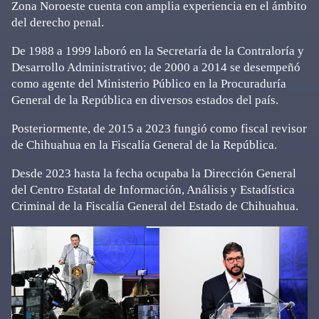
Zona Noroeste cuenta con amplia experiencia en el ámbito
del derecho penal.
De 1988 a 1999 laboró en la Secretaría de la Contraloría y
Desarrollo Administrativo; de 2000 a 2014 se desempeñó
como agente del Ministerio Público en la Procuraduría
General de la República en diversos estados del país.
Posteriormente, de 2015 a 2023 fungió como fiscal revisor
de Chihuahua en la Fiscalía General de la República.
Desde 2023 hasta la fecha ocupaba la Dirección General
del Centro Estatal de Información, Análisis y Estadística
Criminal de la Fiscalía General del Estado de Chihuahua.