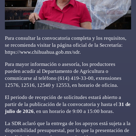
Para consultar la convocatoria completa y los requisitos,
se recomienda visitar la página oficial de la Secretaría:
https://www.chihuahua.gob.mx/sdr
.
Para mayor información o asesoría, los productores
pueden acudir al Departamento de Agricultura o
comunicarse al teléfono (614) 419-33-00, extensiones
12576, 12516, 12540 y 12553, en horario de oficina.
El periodo de recepción de solicitudes estará abierto a
partir de la publicación de la convocatoria y hasta el
31 de
julio de 2026
, en un horario de 9:00 a 15:00 horas.
La SDR aclaró que la entrega de los apoyos está sujeta a la
disponibilidad presupuestal, por lo que la presentación de