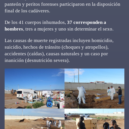
panteón y peritos forenses participaron en la disposición
final de los cadáveres.
De los 41 cuerpos inhumados,
37 corresponden a
hombres
, tres a mujeres y uno sin determinar el sexo.
Las causas de muerte registradas incluyen homicidio,
suicidio, hechos de tránsito (choques y atropellos),
accidentes (caídas), causas naturales y un caso por
inanición (desnutrición severa).