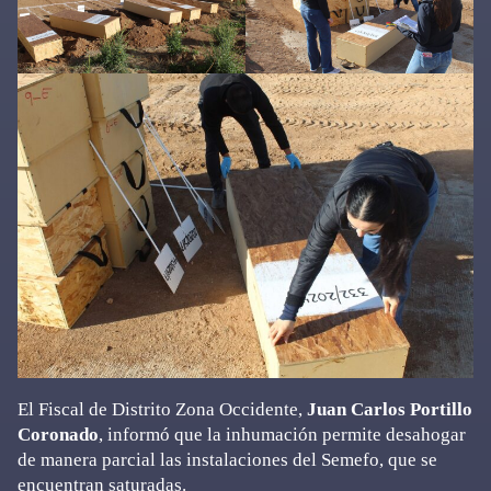
El Fiscal de Distrito Zona Occidente,
Juan Carlos Portillo
Coronado
, informó que la inhumación permite desahogar
de manera parcial las instalaciones del Semefo, que se
encuentran saturadas.