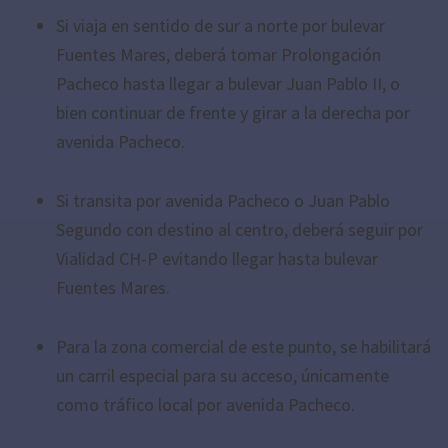
Si viaja en sentido de sur a norte por bulevar
Fuentes Mares, deberá tomar Prolongación
Pacheco hasta llegar a bulevar Juan Pablo II, o
bien continuar de frente y girar a la derecha por
avenida Pacheco.
Si transita por avenida Pacheco o Juan Pablo
Segundo con destino al centro, deberá seguir por
Vialidad CH-P evitando llegar hasta bulevar
Fuentes Mares.
Para la zona comercial de este punto, se habilitará
un carril especial para su acceso, únicamente
como tráfico local por avenida Pacheco.