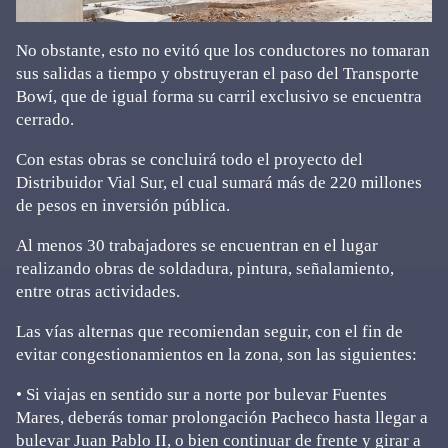
No obstante, esto no evitó que los conductores no tomaran
sus salidas a tiempo y obstruyeran el paso del Transporte
Bowí, que de igual forma su carril exclusivo se encuentra
cerrado.
Con estas obras se concluirá todo el proyecto del
Distribuidor Vial Sur, el cual sumará más de 220 millones
de pesos en inversión pública.
Al menos 30 trabajadores se encuentran en el lugar
realizando obras de soldadura, pintura, señalamiento,
entre otras actividades.
Las vías alternas que recomiendan seguir, con el fin de
evitar congestionamientos en la zona, son las siguientes:
• Si viajas en sentido sur a norte por bulevar Fuentes
Mares, deberás tomar prolongación Pacheco hasta llegar a
bulevar Juan Pablo II, o bien continuar de frente y girar a