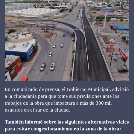
En comunicado de prensa, el Gobierno Municipal, advirtió
a la ciudadanía para que tome sus previsiones ante los
trabajos de la obra que impactará a más de 300 mil
usuarios en el sur de la ciudad.
También informó sobre las siguientes alternativas viales
para evitar congestionamiento en la zona de la obra: