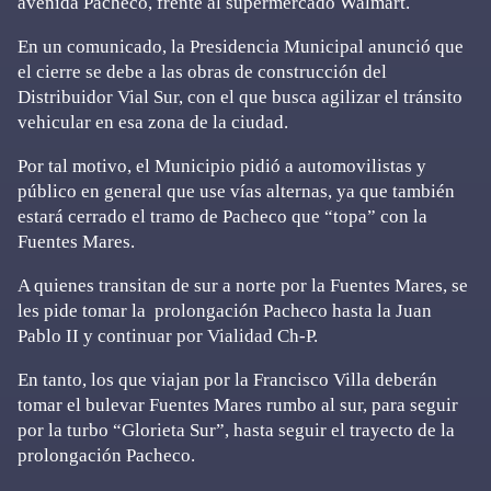
avenida Pacheco, frente al supermercado Walmart.
En un comunicado, la Presidencia Municipal anunció que
el cierre se debe a las obras de construcción del
Distribuidor Vial Sur, con el que busca agilizar el tránsito
vehicular en esa zona de la ciudad.
Por tal motivo, el Municipio pidió a automovilistas y
público en general que use vías alternas, ya que también
estará cerrado el tramo de Pacheco que “topa” con la
Fuentes Mares.
A quienes transitan de sur a norte por la Fuentes Mares, se
les pide tomar la prolongación Pacheco hasta la Juan
Pablo II y continuar por Vialidad Ch-P.
En tanto, los que viajan por la Francisco Villa deberán
tomar el bulevar Fuentes Mares rumbo al sur, para seguir
por la turbo “Glorieta Sur”, hasta seguir el trayecto de la
prolongación Pacheco.