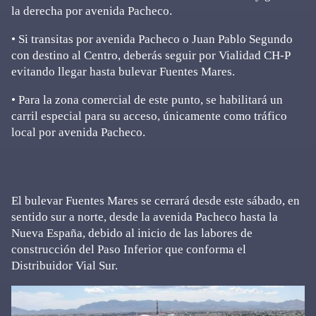
la derecha por avenida Pacheco.
• Si transitas por avenida Pacheco o Juan Pablo Segundo
con destino al Centro, deberás seguir por Vialidad CH-P
evitando llegar hasta bulevar Fuentes Mares.
• Para la zona comercial de este punto, se habilitará un
carril especial para su acceso, únicamente como tráfico
local por avenida Pacheco.
El bulevar Fuentes Mares se cerrará desde este sábado, en
sentido sur a norte, desde la avenida Pacheco hasta la
Nueva España, debido al inicio de las labores de
construcción del Paso Inferior que conforma el
Distribuidor Vial Sur.