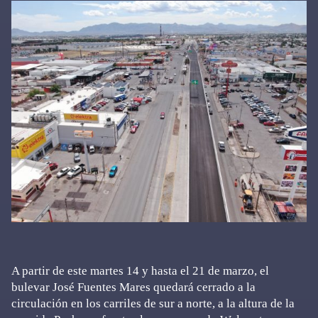
A partir de este martes 14 y hasta el 21 de marzo, el
bulevar José Fuentes Mares quedará cerrado a la
circulación en los carriles de sur a norte, a la altura de la