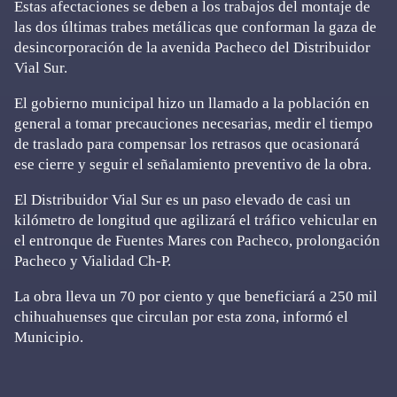
Estas afectaciones se deben a los trabajos del montaje de
las dos últimas trabes metálicas que conforman la gaza de
desincorporación de la avenida Pacheco del Distribuidor
Vial Sur.
El gobierno municipal hizo un llamado a la población en
general a tomar precauciones necesarias, medir el tiempo
de traslado para compensar los retrasos que ocasionará
ese cierre y seguir el señalamiento preventivo de la obra.
El Distribuidor Vial Sur es un paso elevado de casi un
kilómetro de longitud que agilizará el tráfico vehicular en
el entronque de Fuentes Mares con Pacheco, prolongación
Pacheco y Vialidad Ch-P.
La obra lleva un 70 por ciento y que beneficiará a 250 mil
chihuahuenses que circulan por esta zona, informó el
Municipio.