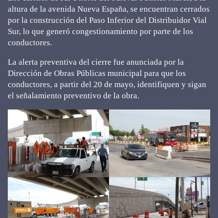
altura de la avenida Nueva España, se encuentran cerrados
por la construcción del Paso Inferior del Distribuidor Vial
Sur, lo que generó congestionamiento por parte de los
conductores.
La alerta preventiva del cierre fue anunciada por la
Dirección de Obras Públicas municipal para que los
conductores, a partir del 20 de mayo, identifiquen y sigan
el señalamiento preventivo de la obra.