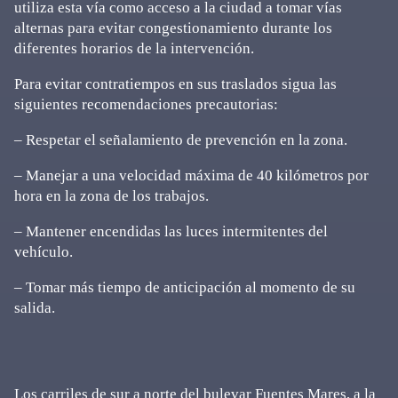
utiliza esta vía como acceso a la ciudad a tomar vías
alternas para evitar congestionamiento durante los
diferentes horarios de la intervención.
Para evitar contratiempos en sus traslados sigua las
siguientes recomendaciones precautorias:
– Respetar el señalamiento de prevención en la zona.
– Manejar a una velocidad máxima de 40 kilómetros por
hora en la zona de los trabajos.
– Mantener encendidas las luces intermitentes del
vehículo.
– Tomar más tiempo de anticipación al momento de su
salida.
Los carriles de sur a norte del bulevar Fuentes Mares, a la