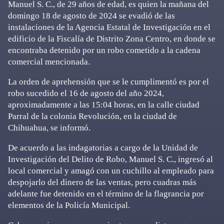
Manuel S. C., de 29 años de edad, es quien la mañana del
domingo 18 de agosto de 2024 se evadió de las
instalaciones de la Agencia Estatal de Investigación en el
edificio de la Fiscalía de Distrito Zona Centro, en donde se
encontraba detenido por un robo cometido a la cadena
comercial mencionada.
La orden de aprehensión que se le cumplimentó es por el
robo sucedido el 16 de agosto del año 2024,
aproximadamente a las 15:04 horas, en la calle ciudad
Parral de la colonia Revolución, en la ciudad de
Chihuahua, se informó.
De acuerdo a las indagatorias a cargo de la Unidad de
Investigación del Delito de Robo, Manuel S. C., ingresó al
local comercial y amagó con un cuchillo al empleado para
despojarlo del dinero de las ventas, pero cuadras más
adelante fue detenido en el término de la flagrancia por
elementos de la Policía Municipal.