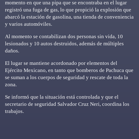
momento en que una pipa que se encontraba en el lugar
registró una fuga de gas, lo que propició la explosión que
abarcó la estación de gasolina, una tienda de conveniencia
y varios automóviles.
Al momento se contabilizan dos personas sin vida, 10
lesionados y 10 autos destruidos, además de múltiples
daños.
El lugar se mantiene acordonado por elementos del
Ejército Mexicano, en tanto que bomberos de Pachuca que
se suman a los cuerpos de seguridad y rescate de toda la
zona.
Se informó que la situación está controlada y que el
secretario de seguridad Salvador Cruz Neri, coordina los
trabajos.
Primary