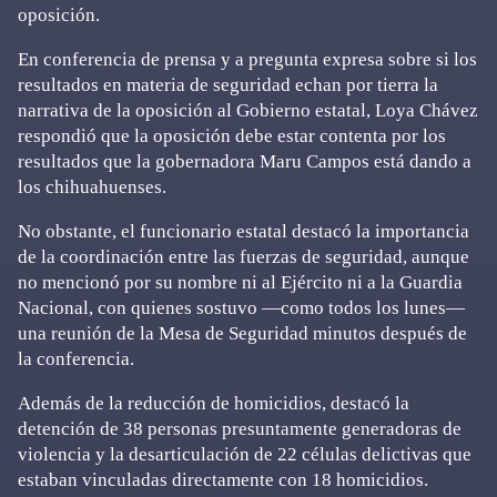
oposición.
En conferencia de prensa y a pregunta expresa sobre si los
resultados en materia de seguridad echan por tierra la
narrativa de la oposición al Gobierno estatal, Loya Chávez
respondió que la oposición debe estar contenta por los
resultados que la gobernadora Maru Campos está dando a
los chihuahuenses.
No obstante, el funcionario estatal destacó la importancia
de la coordinación entre las fuerzas de seguridad, aunque
no mencionó por su nombre ni al Ejército ni a la Guardia
Nacional, con quienes sostuvo —como todos los lunes—
una reunión de la Mesa de Seguridad minutos después de
la conferencia.
Además de la reducción de homicidios, destacó la
detención de 38 personas presuntamente generadoras de
violencia y la desarticulación de 22 células delictivas que
estaban vinculadas directamente con 18 homicidios.