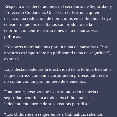
Respecto a las declaraciones del secretario de Seguridad y
Protección Ciudadana, Omar García Harfuch, quien
destacó una reducción de homicidios en Chihuahua, Loya
consideró que los resultados son producto de la
coordinación entre instituciones y no de narrativas
políticas.
“Nosotros no trabajamos por un tema de narrativas. Para
nosotros es importante no politizar el tema de seguridad”,
expresó.
Loya destacó además la efectividad de la Policía Estatal, a
la que calificó como una corporación profesional pese a
no contar con un gran número de elementos.
Finalmente, sostuvo que los resultados en materia de
seguridad benefician a todos los chihuahuenses,
independientemente de sus posturas partidistas.
“Los chihuahuenses queremos a Chihuahua, sabemos