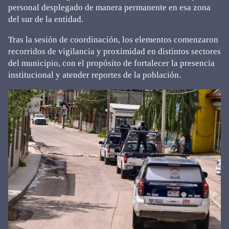
personal desplegado de manera permanente en esa zona
del sur de la entidad.
Tras la sesión de coordinación, los elementos comenzaron
recorridos de vigilancia y proximidad en distintos sectores
del municipio, con el propósito de fortalecer la presencia
institucional y atender reportes de la población.