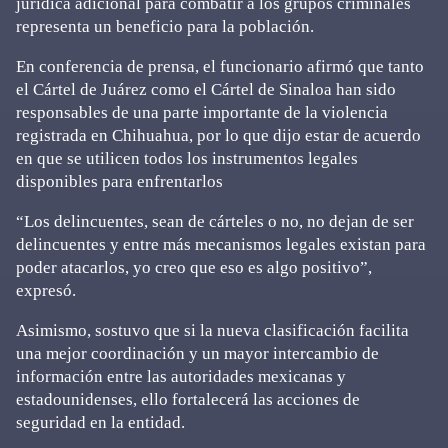
jurídica adicional para combatir a los grupos criminales
representa un beneficio para la población.
En conferencia de prensa, el funcionario afirmó que tanto
el Cártel de Juárez como el Cártel de Sinaloa han sido
responsables de una parte importante de la violencia
registrada en Chihuahua, por lo que dijo estar de acuerdo
en que se utilicen todos los instrumentos legales
disponibles para enfrentarlos
“Los delincuentes, sean de cárteles o no, no dejan de ser
delincuentes y entre más mecanismos legales existan para
poder atacarlos, yo creo que eso es algo positivo”,
expresó.
Asimismo, sostuvo que si la nueva clasificación facilita
una mejor coordinación y un mayor intercambio de
información entre las autoridades mexicanas y
estadounidenses, ello fortalecerá las acciones de
seguridad en la entidad.