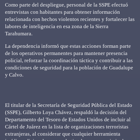
Como parte del despliegue, personal de la SSPE efectuó
entrevistas con habitantes para obtener información
relacionada con hechos violentos recientes y fortalecer las
labores de inteligencia en esa zona de la Sierra
Tarahumara.
La dependencia informó que estas acciones forman parte
de los operativos permanentes para mantener presencia
policial, reforzar la coordinación táctica y contribuir a las
condiciones de seguridad para la población de Guadalupe
y Calvo.
El titular de la Secretaría de Seguridad Pública del Estado
(SSPE), Gilberto Loya Chávez, respaldó la decisión del
Departamento del Tesoro de Estados Unidos de incluir al
Cártel de Juárez en la lista de organizaciones terroristas
extranjeras, al considerar que cualquier herramienta