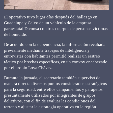
El operativo tuvo lugar días después del hallazgo en
Guadalupe y Calvo de un vehículo de la empresa
paraestatal Diconsa con tres cuerpos de personas víctimas
de homicidio.
De acuerdo con la dependencia, la información recabada
previamente mediante trabajos de inteligencia y
entrevistas con habitantes permitió realizar un rastreo
táctico por brechas específicas, en un convoy encabezado
por el propio Loya Chávez.
Durante la jornada, el secretario también supervisó de
manera directa diversos puntos considerados estratégicos
para la seguridad, entre ellos campamentos y parapetos
presuntamente utilizados por integrantes de grupos
delictivos, con el fin de evaluar las condiciones del
terreno y ajustar la estrategia operativa en la región.