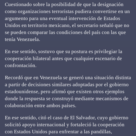
Cuestionado sobre la posibilidad de que la designación
como organizaciones terroristas pudiera convertirse en un
argumento para una eventual intervención de Estados
Unidos en territorio mexicano, el secretario señaló que no
se pueden comparar las condiciones del país con las que
tenía Venezuela.
En ese sentido, sostuvo que su postura es privilegiar la
cooperación bilateral antes que cualquier escenario de
confrontación.
Recordó que en Venezuela se generó una situación distinta
a partir de decisiones similares adoptadas por el gobierno
estadounidense, pero afirmó que existen otros ejemplos
donde la respuesta se construyó mediante mecanismos de
colaboración entre ambos países.
En ese sentido, citó el caso de El Salvador, cuyo gobierno
solicitó apoyo internacional y fortaleció la cooperación
con Estados Unidos para enfrentar a las pandillas,