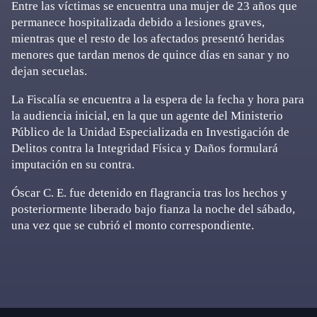
Entre las víctimas se encuentra una mujer de 23 años que
permanece hospitalizada debido a lesiones graves,
mientras que el resto de los afectados presentó heridas
menores que tardan menos de quince días en sanar y no
dejan secuelas.
La Fiscalía se encuentra a la espera de la fecha y hora para
la audiencia inicial, en la que un agente del Ministerio
Público de la Unidad Especializada en Investigación de
Delitos contra la Integridad Física y Daños formulará
imputación en su contra.
Óscar C. E. fue detenido en flagrancia tras los hechos y
posteriormente liberado bajo fianza la noche del sábado,
una vez que se cubrió el monto correspondiente.
Primary
Sidebar