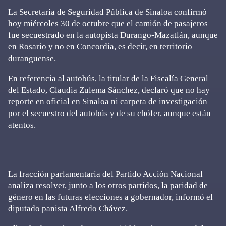
La Secretaría de Seguridad Pública de Sinaloa confirmó
hoy miércoles 30 de octubre que el camión de pasajeros
fue secuestrado en la autopista Durango-Mazatlán, aunque
en Rosario y no en Concordia, es decir, en territorio
duranguense.
En referencia al autobús, la titular de la Fiscalía General
del Estado, Claudia Zulema Sánchez, declaró que no hay
reporte en oficial en Sinaloa ni carpeta de investigación
por el secuestro del autobús y de su chófer, aunque están
atentos.
La fracción parlamentaria del Partido Acción Nacional
analiza resolver, junto a los otros partidos, la paridad de
género en las futuras elecciones a gobernador, informó el
diputado panista Alfredo Chávez.