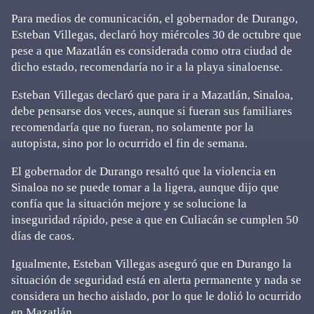
Para medios de comunicación, el gobernador de Durango,
Esteban Villegas, declaró hoy miércoles 30 de octubre que
pese a que Mazatlán es considerada como otra ciudad de
dicho estado, recomendaría no ir a la playa sinaloense.
Esteban Villegas declaró que para ir a Mazatlán, Sinaloa,
debe pensarse dos veces, aunque si fueran sus familiares
recomendaría que no fueran, no solamente por la
autopista, sino por lo ocurrido el fin de semana.
El gobernador de Durango resaltó que la violencia en
Sinaloa no se puede tomar a la ligera, aunque dijo que
confía que la situación mejore y se solucione la
inseguridad rápido, pese a que en Culiacán se cumplen 50
días de caos.
Igualmente, Esteban Villegas aseguró que en Durango la
situación de seguridad está en alerta permanente y nada se
considera un hecho aislado, por lo que le dolió lo ocurrido
en Mazatlán.