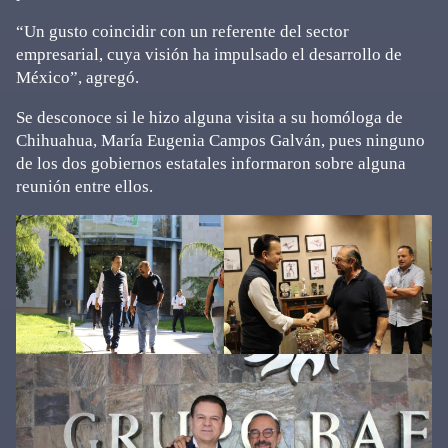
“Un gusto coincidir con un referente del sector
empresarial, cuya visión ha impulsado el desarrollo de
México”, agregó.
Se desconoce si le hizo alguna visita a su homóloga de
Chihuahua, María Eugenia Campos Galván, pues ninguno
de los dos gobiernos estatales informaron sobre alguna
reunión entre ellos.