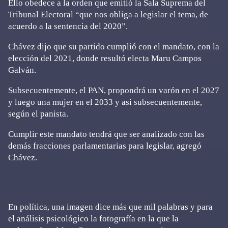
Ello obedece a la orden que emitió la Sala Suprema del
Tribunal Electoral “que nos obliga a legislar el tema, de
acuerdo a la sentencia del 2020”.
Chávez dijo que su partido cumplió con el mandato, con la
elección del 2021, donde resultó electa Maru Campos
Galván.
Subsecuentemente, el PAN, propondrá un varón en el 2027
y luego una mujer en el 2033 y así subsecuentemente,
según el panista.
Cumplir este mandato tendrá que ser analizado con las
demás fracciones parlamentarias para legislar, agregó
Chávez.
En política, una imagen dice más que mil palabras y para
el análisis psicológico la fotografía en la que la