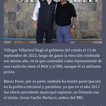
Villegas Villarreal llegó al gobierno del estado el 15 de
septiembre de 2022, luego de ganar la elección celebrada
ese mismo año, en la que contendió como representante de
una coalición entre el PAN y el PRI, aunque él es militante
priista.
Baeza Fares, por su parte, también ha tenido participación
en la política electoral y partidista, ya que en el año 2013
fue electo presidente municipal suplente, en fórmula con
el titular, Javier Garfio Pacheco, ambos del PRI.