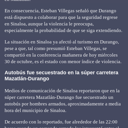
En consecuencia, Esteban Villegas señaló que Durango
está dispuesto a colaborar para que la seguridad regrese
en Sinaloa, aunque la violencia le preocupa,
especialmente la probabilidad de que se siga extendiendo.
La situación en Sinaloa ya afectó al turismo en Durango,
pese a que, tal como presumió Esteban Villegas, se
compartió en la conferencia mañanera de hoy miércoles
30 de octubre, es el estado con menor índice de violencia.
Autobús fue secuestrado en la súper carretera
Mazatlán-Durango
Medios de comunicación de Sinaloa reportaron que en la
súper carretera Mazatlán-Durango fue secuestrado un
autobús por hombres armados, aproximadamente a media
hora del municipio de Sinaloa.
De acuerdo con lo reportado, fue alrededor de las 22:00