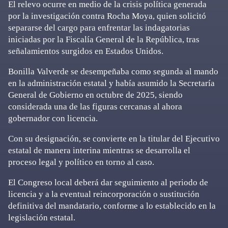
El relevo ocurre en medio de la crisis política generada
por la investigación contra Rocha Moya, quien solicitó
separarse del cargo para enfrentar las indagatorias
iniciadas por la Fiscalía General de la República, tras
señalamientos surgidos en Estados Unidos.
Bonilla Valverde se desempeñaba como segunda al mando
en la administración estatal y había asumido la Secretaría
General de Gobierno en octubre de 2025, siendo
considerada una de las figuras cercanas al ahora
gobernador con licencia.
Con su designación, se convierte en la titular del Ejecutivo
estatal de manera interina mientras se desarrolla el
proceso legal y político en torno al caso.
El Congreso local deberá dar seguimiento al periodo de
licencia y a la eventual reincorporación o sustitución
definitiva del mandatario, conforme a lo establecido en la
legislación estatal.