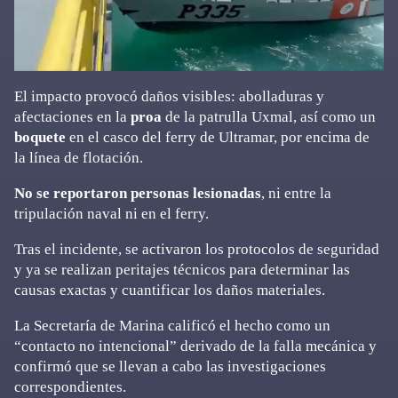
El impacto provocó daños visibles: abolladuras y
afectaciones en la
proa
de la patrulla Uxmal, así como un
boquete
en el casco del ferry de Ultramar, por encima de
la línea de flotación.
No se reportaron personas lesionadas
, ni entre la
tripulación naval ni en el ferry.
Tras el incidente, se activaron los protocolos de seguridad
y ya se realizan peritajes técnicos para determinar las
causas exactas y cuantificar los daños materiales.
La Secretaría de Marina calificó el hecho como un
“contacto no intencional” derivado de la falla mecánica y
confirmó que se llevan a cabo las investigaciones
correspondientes.