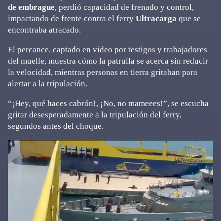
de embrague
, perdió capacidad de frenado y control,
impactando de frente contra el ferry
Ultracarga
que se
encontraba atracado.
El percance, captado en video por testigos y trabajadores
del muelle, muestra cómo la patrulla se acerca sin reducir
la velocidad, mientras personas en tierra gritaban para
alertar a la tripulación.
“¡Hey, qué haces cabrón!, ¡No, no mameees!”, se escucha
gritar desesperadamente a la tripulación del ferry,
segundos antes del choque.