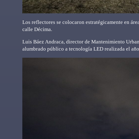
Los reflectores se colocaron estratégicamente en áre
calle Décima.
Luis Báez Andraca, director de Mantenimiento Urbano
alumbrado público a tecnología LED realizada el año 