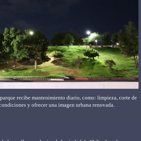
 parque recibe mantenimiento diario, como: limpieza, corte de
 condiciones y ofrecer una imagen urbana renovada.