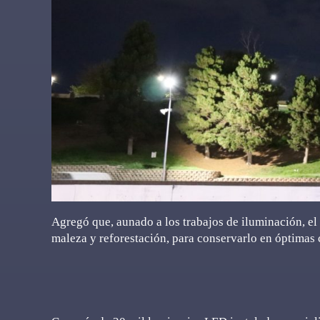
Agregó que, aunado a los trabajos de iluminación, el
maleza y reforestación, para conservarlo en óptimas