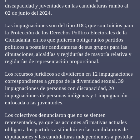
discapacidad y juventudes en las candidaturas rumbo al
02 de junio del 2024.
Las impugnaciones son del tipo JDC, que son Juicios para
la Protección de los Derechos Político Electorales de la
Ciudadanía, en los que pidieron obligar a los partidos
políticos a postular candidaturas de sus grupos para las
diputaciones, alcaldías y regidurías de mayoría relativa y
regidurías de representación proporcional.
Los recursos jurídicos se dividieron en 12 impugnaciones
correspondientes a grupos de la diversidad sexual, 39
impugnaciones de personas con discapacidad, 20
impugnaciones de personas indígenas y 1 impugnación
enfocada a las juventudes.
Los colectivos denunciaron que no se sienten
representados, ya que las acciones afirmativas actuales
obligan a los partidos a sí incluir en las candidaturas de
diputaciones y las candidaturas independientes a postular