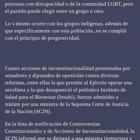
personas con discapacidad o de la comunidad LGBT, pero
el partido puede elegir entre un grupo u otro.
Lo s mismo ocurre con los grupos indígenas, además de
que específicamente con esta población, no se cumplió
con el principio de progresividad.
Cuatro acciones de inconstitucionalidad presentadas por
senadores y diputados de oposición contra diversas
reformas, entre ellas la que permite al Ejército operar una
aerolínea y la que desapareció el polémico Instituto de
Salud para el Bienestar (Insabi), fueron admitidas a
trámite por una ministra de la Suprema Corte de Justicia
de la Nación (SCJN).
En la lista de notificación de Controversias
Constitucionales y de Acciones de Inconstitucionalidad, la
SCJN informó que se designó a una ministra instructora y