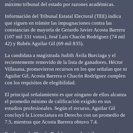
máximo tribunal del estado por razones académicas.
Información del Tribunal Estatal Electoral (TEE) indica
que siguen en trámite las impugnaciones contra las
constancias de mayoría de Gerardo Javier Acosta Barrera
(107 mil 331 votos), José Luis Chacón Rodríguez (74 mil
42) y Rubén Aguilar Gil (69 mil 835).
La candidata a magistrada Judith Ávila Burciaga y el
recientemente removido de la lista de ganadores, Héctor
Villasana, promovieron recursos en los que señalan que ni
Aguilar Gil, Acosta Barrera o Chacón Rodríguez cumplen
con los requisitos de elegibilidad.
El principal señalamiento es que ninguno de ellos alcanza
el promedio mínimo de calificación exigido en sus
estudios profesionales. Según el recurso, Aguilar Gil
concluyó la Licenciatura en Derecho con un promedio de
7.5, mientras que Acosta Barrera obtuvo 7.4.