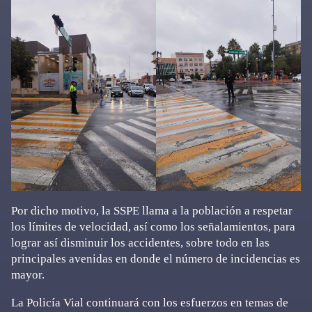
Por dicho motivo, la SSPE llama a la población a respetar
los límites de velocidad, así como los señalamientos, para
lograr así disminuir los accidentes, sobre todo en las
principales avenidas en donde el número de incidencias es
mayor.
La Policía Vial continuará con los esfuerzos en temas de