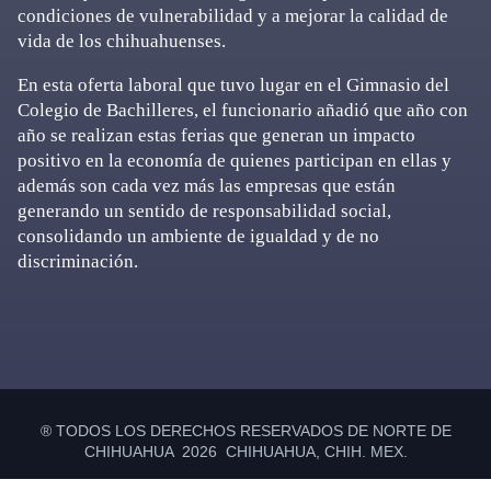
condiciones de vulnerabilidad y a mejorar la calidad de
vida de los chihuahuenses.
En esta oferta laboral que tuvo lugar en el Gimnasio del
Colegio de Bachilleres, el funcionario añadió que año con
año se realizan estas ferias que generan un impacto
positivo en la economía de quienes participan en ellas y
además son cada vez más las empresas que están
generando un sentido de responsabilidad social,
consolidando un ambiente de igualdad y de no
discriminación.
Primary
Sidebar
® TODOS LOS DERECHOS RESERVADOS DE NORTE DE
CHIHUAHUA 2026 CHIHUAHUA, CHIH. MEX.