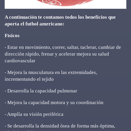
A continuación te contamos todos los beneficios que
aporta el futbol americano:
Físicos
⁃ Estar en movimiento, correr, saltar, taclerar, cambiar de
dirección rápido, frenar y acelerar mejora su salud
cardiovascular
⁃ Mejora la musculatura en las extremidades,
incrementando el tejido
⁃ Desarrolla la capacidad pulmonar
⁃ Mejora la capacidad motora y su coordinación
⁃ Amplía su visión periférica
⁃ Se desarrolla la densidad ósea de forma más óptima,