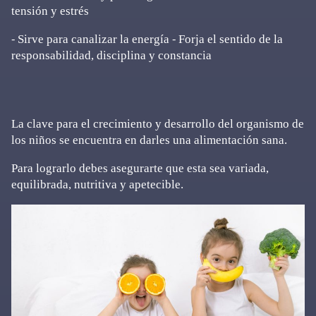
tensión y estrés
⁃ Sirve para canalizar la energía ⁃ Forja el sentido de la
responsabilidad, disciplina y constancia
La clave para el crecimiento y desarrollo del organismo de
los niños se encuentra en darles una alimentación sana.
Para lograrlo debes asegurarte que esta sea variada,
equilibrada, nutritiva y apetecible.