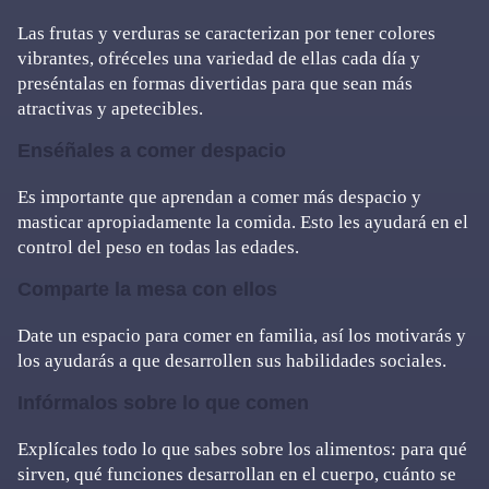
Las frutas y verduras se caracterizan por tener colores
vibrantes, ofréceles una variedad de ellas cada día y
preséntalas en formas divertidas para que sean más
atractivas y apetecibles.
Enséñales a comer despacio
Es importante que aprendan a comer más despacio y
masticar apropiadamente la comida. Esto les ayudará en el
control del peso en todas las edades.
Comparte la mesa con ellos
Date un espacio para comer en familia, así los motivarás y
los ayudarás a que desarrollen sus habilidades sociales.
Infórmalos sobre lo que comen
Explícales todo lo que sabes sobre los alimentos: para qué
sirven, qué funciones desarrollan en el cuerpo, cuánto se