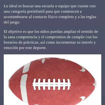
Lo ideal es buscar una escuela o equipo que cuente con
una categoría preinfantil para que comiencen a
acostumbrarse al contacto físico completo y a las reglas
del juego.
El objetivo es que los niños puedan ampliar el sentido de
la sana competencia y el compromiso de cumplir con los
horarios de prácticas, así como incrementar su interés y
emoción por este deporte.