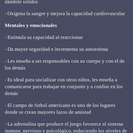
dándole solidez
⁃ Oxigena la sangre y mejora la capacidad cardiovascular
Mentales y emocionales
⁃ Estimula su capacidad al reaccionar
⁃ Da mayor seguridad e incrementa su autoestima
⁃ Les enseña a ser responsables con su cuerpo y con el de
los demás
⁃ Es ideal para socializar con otros niños, les enseña a
comunicarse para trabajar en conjunto y a confiar en los
demás
⁃ El campo de futbol americano es uno de los lugares
donde se crean mayores lazos de amistad
⁃ La adrenalina que produce el juego favorece al sistema
inmune, nervioso y psicológico, reduciendo los niveles de