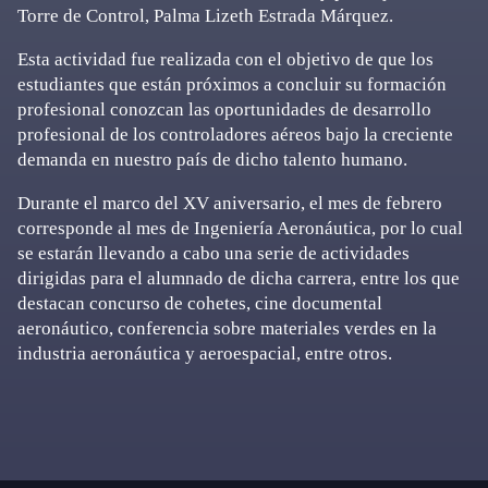
Torre de Control, Palma Lizeth Estrada Márquez.
Esta actividad fue realizada con el objetivo de que los
estudiantes que están próximos a concluir su formación
profesional conozcan las oportunidades de desarrollo
profesional de los controladores aéreos bajo la creciente
demanda en nuestro país de dicho talento humano.
Durante el marco del XV aniversario, el mes de febrero
corresponde al mes de Ingeniería Aeronáutica, por lo cual
se estarán llevando a cabo una serie de actividades
dirigidas para el alumnado de dicha carrera, entre los que
destacan concurso de cohetes, cine documental
aeronáutico, conferencia sobre materiales verdes en la
industria aeronáutica y aeroespacial, entre otros.
Primary
Sidebar