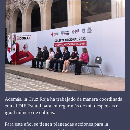
Además, la Cruz Roja ha trabajado de manera coordinada
con el DIF Estatal para entregar más de mil despensas e
igual número de cobijas.
Para este año, se tienen planeadas acciones para la