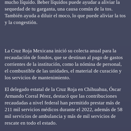
mucho líquido. Beber líquidos puede ayudar a aliviar la
sequedad de tu garganta, una causa común de la tos.
También ayuda a diluir el moco, lo que puede aliviar la tos
y la congestión.
La Cruz Roja Mexicana inició su colecta anual para la
recaudación de fondos, que se destinan al pago de gastos
corrientes de la institución, como la nómina de personal,
el combustible de las unidades, el material de curación y
los servicios de mantenimiento.
El delegado estatal de la Cruz Roja en Chihuahua, Óscar
Armando Corral Pérez, destacó que las contribuciones
recaudadas a nivel federal han permitido prestar más de
211 mil servicios médicos durante el 2022, además de 58
mil servicios de ambulancia y más de mil servicios de
rescate en todo el estado.