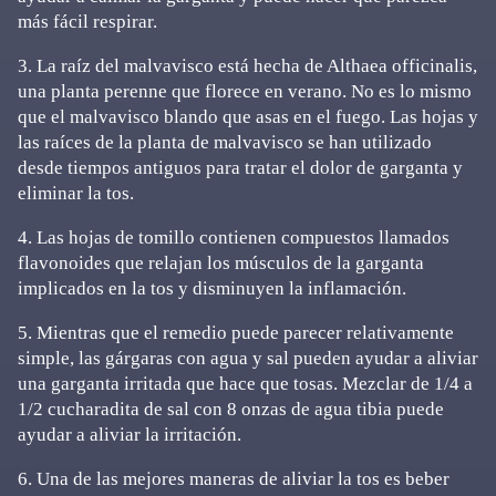
más fácil respirar.
3. La raíz del malvavisco está hecha de Althaea officinalis,
una planta perenne que florece en verano. No es lo mismo
que el malvavisco blando que asas en el fuego. Las hojas y
las raíces de la planta de malvavisco se han utilizado
desde tiempos antiguos para tratar el dolor de garganta y
eliminar la tos.
4. Las hojas de tomillo contienen compuestos llamados
flavonoides que relajan los músculos de la garganta
implicados en la tos y disminuyen la inflamación.
5. Mientras que el remedio puede parecer relativamente
simple, las gárgaras con agua y sal pueden ayudar a aliviar
una garganta irritada que hace que tosas. Mezclar de 1/4 a
1/2 cucharadita de sal con 8 onzas de agua tibia puede
ayudar a aliviar la irritación.
6. Una de las mejores maneras de aliviar la tos es beber