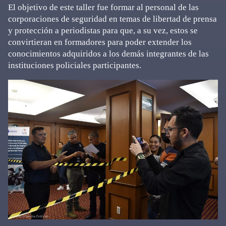
El objetivo de este taller fue formar al personal de las
corporaciones de seguridad en temas de libertad de prensa
y protección a periodistas para que, a su vez, estos se
convirtieran en formadores para poder extender los
conocimientos adquiridos a los demás integrantes de las
instituciones policiales participantes.