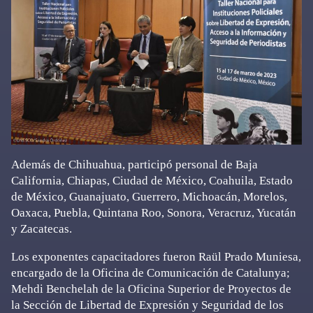
Además de Chihuahua, participó personal de Baja
California, Chiapas, Ciudad de México, Coahuila, Estado
de México, Guanajuato, Guerrero, Michoacán, Morelos,
Oaxaca, Puebla, Quintana Roo, Sonora, Veracruz, Yucatán
y Zacatecas.
Los exponentes capacitadores fueron Raül Prado Muniesa,
encargado de la Oficina de Comunicación de Catalunya;
Mehdi Benchelah de la Oficina Superior de Proyectos de
la Sección de Libertad de Expresión y Seguridad de los