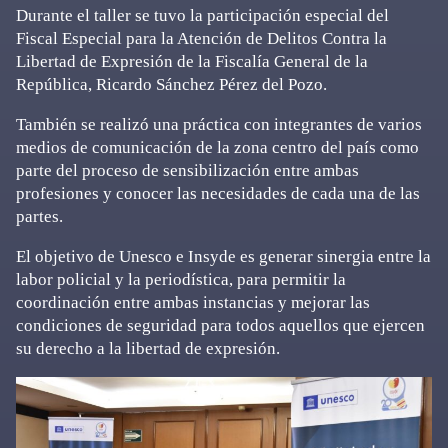
Durante el taller se tuvo la participación especial del
Fiscal Especial para la Atención de Delitos Contra la
Libertad de Expresión de la Fiscalía General de la
República, Ricardo Sánchez Pérez del Pozo.
También se realizó una práctica con integrantes de varios
medios de comunicación de la zona centro del país como
parte del proceso de sensibilización entre ambas
profesiones y conocer las necesidades de cada una de las
partes.
El objetivo de Unesco e Insyde es generar sinergia entre la
labor policial y la periodística, para permitir la
coordinación entre ambas instancias y mejorar las
condiciones de seguridad para todos aquellos que ejercen
su derecho a la libertad de expresión.