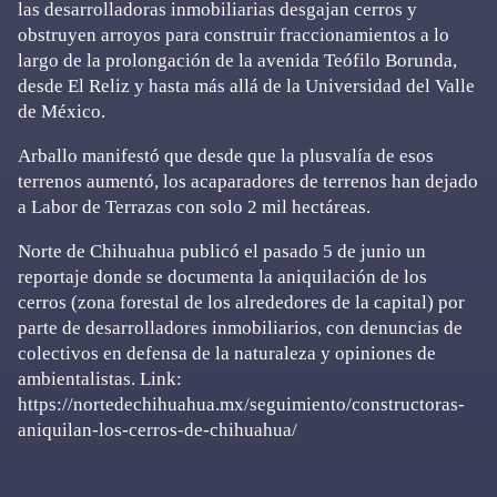
las desarrolladoras inmobiliarias desgajan cerros y
obstruyen arroyos para construir fraccionamientos a lo
largo de la prolongación de la avenida Teófilo Borunda,
desde El Reliz y hasta más allá de la Universidad del Valle
de México.
Arballo manifestó que desde que la plusvalía de esos
terrenos aumentó, los acaparadores de terrenos han dejado
a Labor de Terrazas con solo 2 mil hectáreas.
Norte de Chihuahua publicó el pasado 5 de junio un
reportaje donde se documenta la aniquilación de los
cerros (zona forestal de los alrededores de la capital) por
parte de desarrolladores inmobiliarios, con denuncias de
colectivos en defensa de la naturaleza y opiniones de
ambientalistas. Link:
https://nortedechihuahua.mx/seguimiento/constructoras-
aniquilan-los-cerros-de-chihuahua/