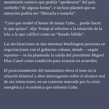
mandatario sostuvo que podría “apoderarse” del país
caribeño “de alguna forma”, e incluso planteó que su
intención podría ser “liberarla o tomarla”.
“Creo que tendré el honor de tomar Cuba… puedo hacer
lo que quiera”, dijo Trump al referirse a la situación de la
isla, a la que calificó como un “Estado fallido”.
Las declaraciones se dan mientras Washington presiona en
negociaciones con el gobierno cubano, donde —según
reportes— se ha planteado la salida del presidente Miguel
Díaz-Canel como condición para avanzar en acuerdos.
El posicionamiento del mandatario eleva el tono en la
relación bilateral y abre interrogantes sobre el alcance real
de sus intenciones, en un contexto marcado por la crisis
energética y económica que enfrenta Cuba.