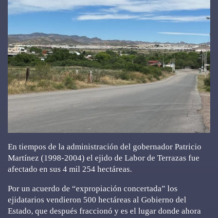
En tiempos de la administración del gobernador Patricio
Martínez (1998-2004) el ejido de Labor de Terrazas fue
afectado en sus 4 mil 254 hectáreas.
Por un acuerdo de “expropiación concertada” los
ejidatarios vendieron 500 hectáreas al Gobierno del
Estado, que después fraccionó y es el lugar donde ahora