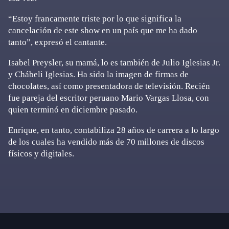
“Estoy francamente triste por lo que significa la
cancelación de este show en un país que me ha dado
tanto”, expresó el cantante.
Isabel Preysler, su mamá, lo es también de Julio Iglesias Jr.
y Chábeli Iglesias. Ha sido la imagen de firmas de
chocolates, así como presentadora de televisión. Recién
fue pareja del escritor peruano Mario Vargas Llosa, con
quien terminó en diciembre pasado.
Enrique, en tanto, contabiliza 28 años de carrera a lo largo
de los cuales ha vendido más de 70 millones de discos
físicos y digitales.
Primary
Sidebar