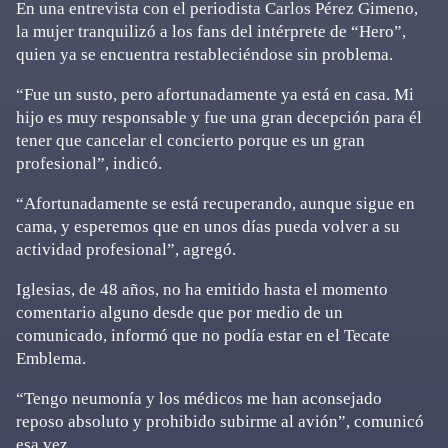
En una entrevista con el periodista Carlos Pérez Gimeno,
la mujer tranquilizó a los fans del intérprete de “Hero”,
quien ya se encuentra restableciéndose sin problema.
“Fue un susto, pero afortunadamente ya está en casa. Mi
hijo es muy responsable y fue una gran decepción para él
tener que cancelar el concierto porque es un gran
profesional”, indicó.
“Afortunadamente se está recuperando, aunque sigue en
cama, y esperemos que en unos días pueda volver a su
actividad profesional”, agregó.
Iglesias, de 48 años, no ha emitido hasta el momento
comentario alguno desde que por medio de un
comunicado, informó que no podía estar en el Tecate
Emblema.
“Tengo neumonía y los médicos me han aconsejado
reposo absoluto y prohibido subirme al avión”, comunicó
esa vez.