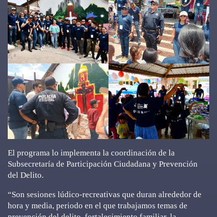
El programa lo implementa la coordinación de la
Subsecretaría de Participación Ciudadana y Prevención
del Delito.
“Son sesiones lúdico-recreativas que duran alrededor de
hora y media, periodo en el que trabajamos temas de
prevención del delito, fortalecimiento familiar, la