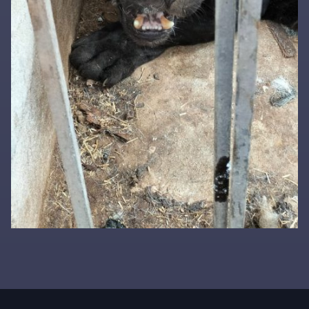
Primary
Sidebar