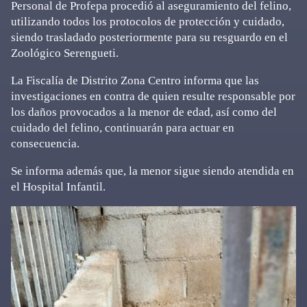
Personal de Profepa procedió al aseguramiento del felino,
utilizando todos los protocolos de protección y cuidado,
siendo trasladado posteriormente para su resguardo en el
Zoológico Serengueti.
La Fiscalía de Distrito Zona Centro informa que las
investigaciones en contra de quien resulte responsable por
los daños provocados a la menor de edad, así como del
cuidado del felino, continuarán para actuar en
consecuencia.
Se informa además que, la menor sigue siendo atendida en
el Hospital Infantil.