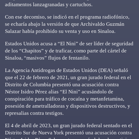
aditamentos lanzagranadas y cartuchos.
Con ese decomiso, se indicó en el programa radiofónico,
se echaría abajo la versión de que Archivaldo Guzmán
Salazar había prohibido su venta y uso en Sinaloa.
Estados Unidos acusa a “El Nini” de ser líder de seguridad
de los “Chapitos” y de traficar, como parte del cártel de
Sinaloa, “masivos” flujos de fentanilo.
La Agencia Antidrogas de Estados Unidos (DEA) señaló
que el 22 de febrero de 2021, un gran jurado federal en el
Distrito de Columbia presentó una acusación contra
Néstor Isidro Pérez alias “El Nini” acusándolo de
conspiración para tráfico de cocaína y metanfetamina,
posesión de ametralladoras y dispositivos destructivos, y
represalias contra testigos.
El 4 de abril de 2023, un gran jurado federal sentado en el
Distrito Sur de Nueva York presentó una acusación contra