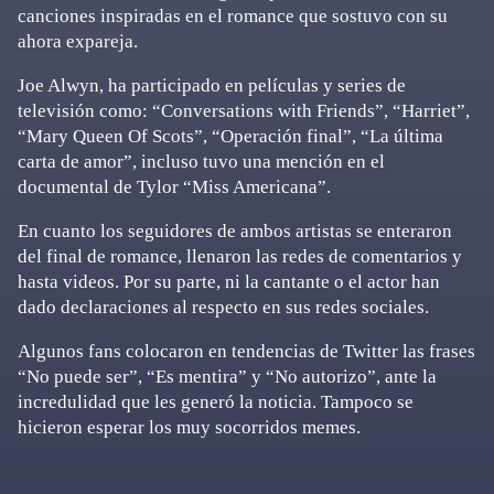
canciones inspiradas en el romance que sostuvo con su
ahora expareja.
Joe Alwyn, ha participado en películas y series de
televisión como: “Conversations with Friends”, “Harriet”,
“Mary Queen Of Scots”, “Operación final”, “La última
carta de amor”, incluso tuvo una mención en el
documental de Tylor “Miss Americana”.
En cuanto los seguidores de ambos artistas se enteraron
del final de romance, llenaron las redes de comentarios y
hasta videos. Por su parte, ni la cantante o el actor han
dado declaraciones al respecto en sus redes sociales.
Algunos fans colocaron en tendencias de Twitter las frases
“No puede ser”, “Es mentira” y “No autorizo”, ante la
incredulidad que les generó la noticia. Tampoco se
hicieron esperar los muy socorridos memes.