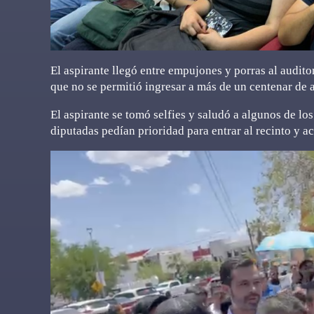
El aspirante llegó entre empujones y porras al audito
que no se permitió ingresar a más de un centenar de 
El aspirante se tomó selfies y saludó a algunos de lo
diputadas pedían prioridad para entrar al recinto y