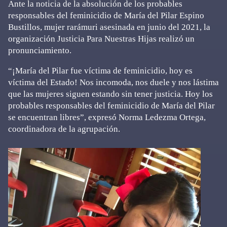
Ante la noticia de la absolución de los probables
responsables del feminicidio de María del Pilar Espino
Bustillos, mujer rarámuri asesinada en junio del 2021, la
organización Justicia Para Nuestras Hijas realizó un
pronunciamiento.
“¡María del Pilar fue víctima de feminicidio, hoy es
víctima del Estado! Nos incomoda, nos duele y nos lástima
que las mujeres siguen estando sin tener justicia. Hoy los
probables responsables del feminicidio de María del Pilar
se encuentran libres”, expresó Norma Ledezma Ortega,
coordinadora de la agrupación.