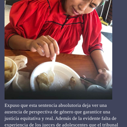
Expuso que esta sentencia absolutoria deja ver una
ausencia de perspectiva de género que garantice una
justicia equitativa y real. Además de la evidente falta de
experiencia de los jueces de adolescentes que el tribunal