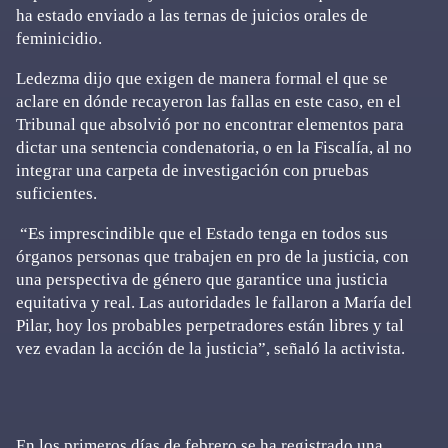
ha estado enviado a las ternas de juicios orales de
feminicidio.
Ledezma dijo que exigen de manera formal el que se
aclare en dónde recayeron las fallas en este caso, en el
Tribunal que absolvió por no encontrar elementos para
dictar una sentencia condenatoria, o en la Fiscalía, al no
integrar una carpeta de investigación con pruebas
suficientes.
“Es imprescindible que el Estado tenga en todos sus
órganos personas que trabajen en pro de la justicia, con
una perspectiva de género que garantice una justicia
equitativa y real. Las autoridades le fallaron a María del
Pilar, hoy los probables perpetradores están libres y tal
vez evadan la acción de la justicia”, señaló la activista.
En los primeros días de febrero se ha registrado una