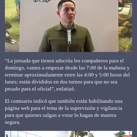
“La jornada que tienen adscrita los compañeros para el
domingo, vamos a empezar desde las 7:00 de la mañana y
terminar aproximadamente entre las 4:00 y 5:00 horas del
lunes; están divididos en dos turnos para que no sea
pesado para el oficial”, enfatizó.
El comisario indicó que también están habilitando una
página web para el tema de la supervisión y vigilancia
para que quienes salgan a votar lo hagan de manera
segura.