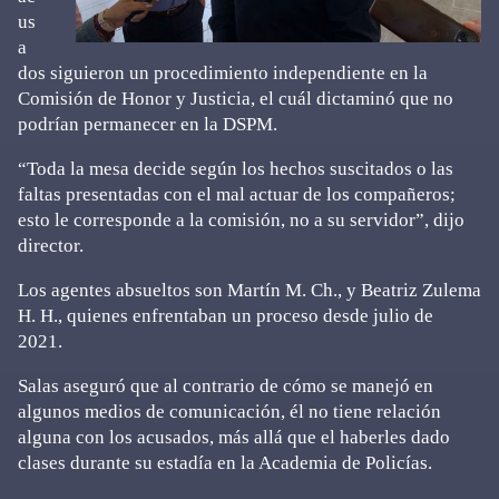
us
a
dos siguieron un procedimiento independiente en la
Comisión de Honor y Justicia, el cuál dictaminó que no
podrían permanecer en la DSPM.
“Toda la mesa decide según los hechos suscitados o las
faltas presentadas con el mal actuar de los compañeros;
esto le corresponde a la comisión, no a su servidor”, dijo
director.
Los agentes absueltos son Martín M. Ch., y Beatriz Zulema
H. H., quienes enfrentaban un proceso desde julio de
2021.
Salas aseguró que al contrario de cómo se manejó en
algunos medios de comunicación, él no tiene relación
alguna con los acusados, más allá que el haberles dado
clases durante su estadía en la Academia de Policías.