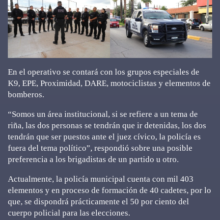
En el operativo se contará con los grupos especiales de
K9, EPE, Proximidad, DARE, motociclistas y elementos de
bomberos.
“Somos un área institucional, si se refiere a un tema de
riña, las dos personas se tendrán que ir detenidas, los dos
tendrán que ser puestos ante el juez cívico, la policía es
fuera del tema político”, respondió sobre una posible
preferencia a los brigadistas de un partido u otro.
Actualmente, la policía municipal cuenta con mil 403
elementos y en proceso de formación de 40 cadetes, por lo
que, se dispondrá prácticamente el 50 por ciento del
cuerpo policial para las elecciones.