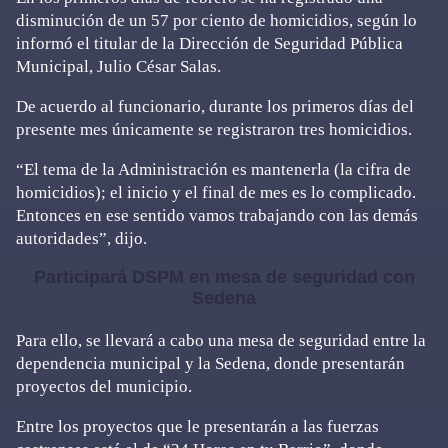
disminución de un 57 por ciento de homicidios, según lo
informó el titular de la Dirección de Seguridad Pública
Municipal, Julio César Salas.
De acuerdo al funcionario, durante los primeros días del
presente mes únicamente se registraron tres homicidios.
“El tema de la Administración es mantenerla (la cifra de
homicidios); el inicio y el final de mes es lo complicado.
Entonces en ese sentido vamos trabajando con las demás
autoridades”, dijo.
Participará DSPM en mesa de seguridad con
Sedena
Para ello, se llevará a cabo una mesa de seguridad entre la
dependencia municipal y la Sedena, donde presentarán
proyectos del municipio.
Entre los proyectos que le presentarán a las fuerzas