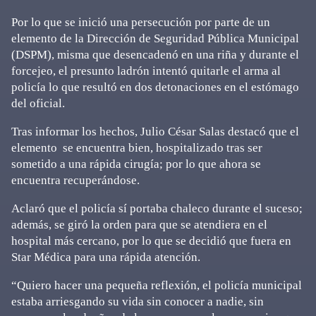
Por lo que se inició una persecución por parte de un
elemento de la Dirección de Seguridad Pública Municipal
(DSPM), misma que desencadenó en una riña y durante el
forcejeo, el presunto ladrón intentó quitarle el arma al
policía lo que resultó en dos detonaciones en el estómago
del oficial.
Tras informar los hechos, Julio César Salas destacó que el
elemento se encuentra bien, hospitalizado tras ser
sometido a una rápida cirugía; por lo que ahora se
encuentra recuperándose.
Aclaró que el policía sí portaba chaleco durante el suceso;
además, se giró la orden para que se atendiera en el
hospital más cercano, por lo que se decidió que fuera en
Star Médica para una rápida atención.
“Quiero hacer una pequeña reflexión, el policía municipal
estaba arriesgando su vida sin conocer a nadie, sin