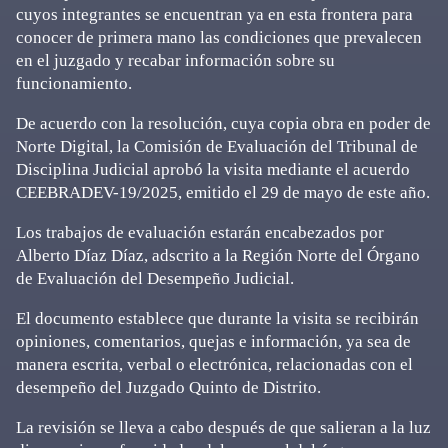
cuyos integrantes se encuentran ya en esta frontera para
conocer de primera mano las condiciones que prevalecen
en el juzgado y recabar información sobre su
funcionamiento.
De acuerdo con la resolución, cuya copia obra en poder de
Norte Digital, la Comisión de Evaluación del Tribunal de
Disciplina Judicial aprobó la visita mediante el acuerdo
CEEBRADEV-19/2025, emitido el 29 de mayo de este año.
Los trabajos de evaluación estarán encabezados por
Alberto Díaz Díaz, adscrito a la Región Norte del Órgano
de Evaluación del Desempeño Judicial.
El documento establece que durante la visita se recibirán
opiniones, comentarios, quejas e información, ya sea de
manera escrita, verbal o electrónica, relacionadas con el
desempeño del Juzgado Quinto de Distrito.
La revisión se lleva a cabo después de que salieran a la luz