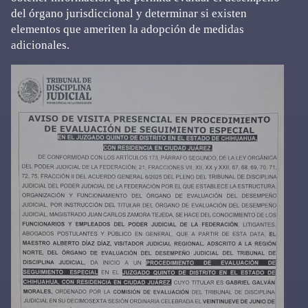
del órgano jurisdiccional y determinar si existen
elementos que ameriten la adopción de medidas
adicionales.