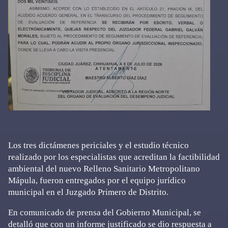
Los tres dictámenes periciales y el estudio técnico
realizado por los especialistas que acreditan la factibilidad
ambiental del nuevo Relleno Sanitario Metropolitano
Mápula, fueron entregados por el equipo jurídico
municipal en el Juzgado Primero de Distrito.
En comunicado de prensa del Gobierno Municipal, se
detalló que con un informe justificado se dio respuesta a