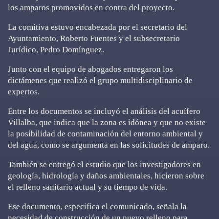
los amparos promovidos en contra del proyecto.
La comitiva estuvo encabezada por el secretario del
Ayuntamiento, Roberto Fuentes y el subsecretario
Jurídico, Pedro Domínguez.
Junto con el equipo de abogados entregaron los
dictámenes que realizó el grupo multidisciplinario de
expertos.
Entre los documentos se incluyó el análisis del acuífero
Villalba, que indica que la zona es idónea y que no existe
la posibilidad de contaminación del entorno ambiental y
del agua, como se argumenta en las solicitudes de amparo.
También se entregó el estudio que los investigadores en
geología, hidrología y daños ambientales, hicieron sobre
el relleno sanitario actual y su tiempo de vida.
Ese documento, especifica el comunicado, señala la
necesidad de construcción de un nuevo relleno para