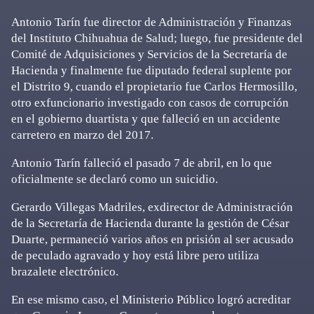
Antonio Tarín fue director de Administración y Finanzas
del Instituto Chihuahua de Salud; luego, fue presidente del
Comité de Adquisiciones y Servicios de la Secretaría de
Hacienda y finalmente fue diputado federal suplente por
el Distrito 9, cuando el propietario fue Carlos Hermosillo,
otro exfuncionario investigado con casos de corrupción
en el gobierno duartista y que falleció en un accidente
carretero en marzo del 2017.
Antonio Tarín falleció el pasado 7 de abril, en lo que
oficialmente se declaró como un suicidio.
Gerardo Villegas Madriles, exdirector de Administración
de la Secretaría de Hacienda durante la gestión de César
Duarte, permaneció varios años en prisión al ser acusado
de peculado agravado y hoy está libre pero utiliza
brazalete electrónico.
En ese mismo caso, el Ministerio Público logró acreditar