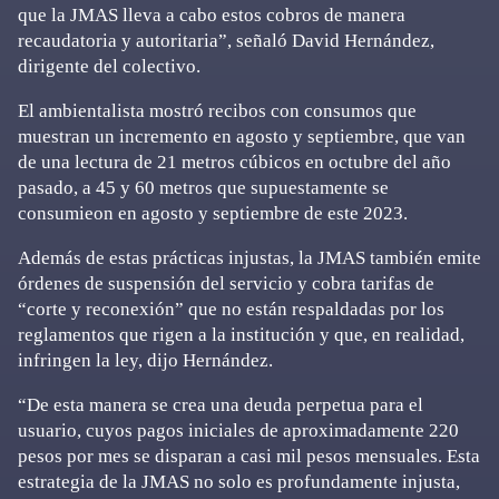
que la JMAS lleva a cabo estos cobros de manera
recaudatoria y autoritaria”, señaló David Hernández,
dirigente del colectivo.
El ambientalista mostró recibos con consumos que
muestran un incremento en agosto y septiembre, que van
de una lectura de 21 metros cúbicos en octubre del año
pasado, a 45 y 60 metros que supuestamente se
consumieon en agosto y septiembre de este 2023.
Además de estas prácticas injustas, la JMAS también emite
órdenes de suspensión del servicio y cobra tarifas de
“corte y reconexión” que no están respaldadas por los
reglamentos que rigen a la institución y que, en realidad,
infringen la ley, dijo Hernández.
“De esta manera se crea una deuda perpetua para el
usuario, cuyos pagos iniciales de aproximadamente 220
pesos por mes se disparan a casi mil pesos mensuales. Esta
estrategia de la JMAS no solo es profundamente injusta,