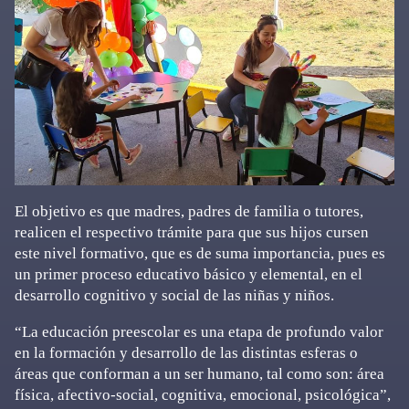
El objetivo es que madres, padres de familia o tutores,
realicen el respectivo trámite para que sus hijos cursen
este nivel formativo, que es de suma importancia, pues es
un primer proceso educativo básico y elemental, en el
desarrollo cognitivo y social de las niñas y niños.
“La educación preescolar es una etapa de profundo valor
en la formación y desarrollo de las distintas esferas o
áreas que conforman a un ser humano, tal como son: área
física, afectivo-social, cognitiva, emocional, psicológica”,