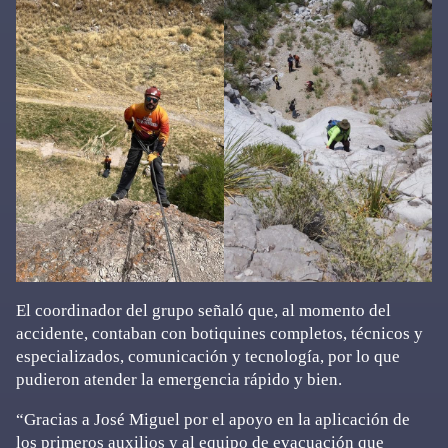
El coordinador del grupo señaló que, al momento del
accidente, contaban con botiquines completos, técnicos y
especializados, comunicación y tecnología, por lo que
pudieron atender la emergencia rápido y bien.
“Gracias a José Miguel por el apoyo en la aplicación de
los primeros auxilios y al equipo de evacuación que