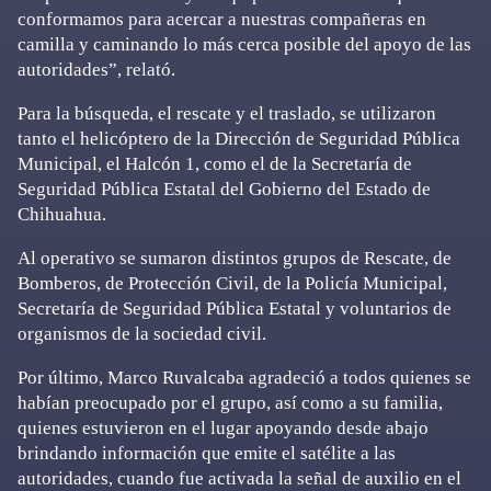
conformamos para acercar a nuestras compañeras en
camilla y caminando lo más cerca posible del apoyo de las
autoridades”, relató.
Para la búsqueda, el rescate y el traslado, se utilizaron
tanto el helicóptero de la Dirección de Seguridad Pública
Municipal, el Halcón 1, como el de la Secretaría de
Seguridad Pública Estatal del Gobierno del Estado de
Chihuahua.
Al operativo se sumaron distintos grupos de Rescate, de
Bomberos, de Protección Civil, de la Policía Municipal,
Secretaría de Seguridad Pública Estatal y voluntarios de
organismos de la sociedad civil.
Por último, Marco Ruvalcaba agradeció a todos quienes se
habían preocupado por el grupo, así como a su familia,
quienes estuvieron en el lugar apoyando desde abajo
brindando información que emite el satélite a las
autoridades, cuando fue activada la señal de auxilio en el