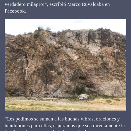
verdadero milagro!”, escribió Marco Ruvalcaba en
Facebook.
“Les pedimos se sumen a las buenas vibras, oraciones y
bendiciones para ellas, esperamos que sea directamente la