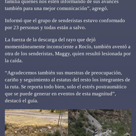
familia quienes nos estén informando de sus avances
también para una mejor comunicación”, agregó.
Informó que el grupo de senderistas estuvo conformado
por 23 personas y todas están a salvo.
La fuerza de la descarga del rayo que dejó
momentáneamente inconsciente a Rocío, también aventó a
otra de los senderistas, Maggy, quien resultó lesionada por
la caída.
“Agradecemos también sus muestras de preocupación,
cariño y seguimiento al estatus del resto los integrantes de
la ruta. Se reporta todo bien, solo el estrés postraumático
que se puede generar en eventos de esta magnitud”,
destacó el guía.