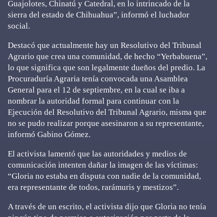
Guajolotes, Chinatú y Catedral, en lo intrincado de la
sierra del estado de Chihuahua”, informó el luchador
social.
Destacó que actualmente hay un Resolutivo del Tribunal
Agrario que crea una comunidad, de hecho “Yerbabuena”,
lo que significa que son legalmente dueños del predio. La
Procuraduría Agraria tenía convocada una Asamblea
General para el 12 de septiembre, en la cual se iba a
nombrar la autoridad formal para continuar con la
Ejecución del Resolutivo del Tribunal Agrario, misma que
no se pudo realizar porque asesinaron a su representante,
informó Gabino Gómez.
El activista lamentó que las autoridades y medios de
comunicación intenten dañar la imagen de las víctimas:
“Gloria no estaba en disputa con nadie de la comunidad,
era representante de todos, rarámuris y mestizos”.
A través de un escrito, el activista dijo que Gloria no tenía