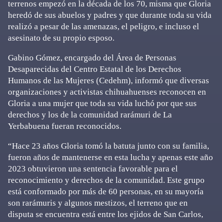
terrenos empezó en la década de los 70, misma que Gloria
heredó de sus abuelos y padres y que durante toda su vida
realizó a pesar de las amenazas, el peligro, e incluso el
asesinato de su propio esposo.
Gabino Gómez, encargado del Área de Personas
Desaparecidas del Centro Estatal de los Derechos
Humanos de las Mujeres (Cedehm), informó que diversas
organizaciones y activistas chihuahuenses reconocen en
Gloria a una mujer que toda su vida luchó por que sus
derechos y los de la comunidad rarámuri de La
Yerbabuena fueran reconocidos.
“Hace 23 años Gloria tomó la batuta junto con su familia,
fueron años de mantenerse en esta lucha y apenas este año
2023 obtuvieron una sentencia favorable para el
reconocimiento y derechos de la comunidad. Este grupo
está conformado por más de 60 personas, en su mayoría
son rarámuris y algunos mestizos, el terreno que en
disputa se encuentra está entre los ejidos de San Carlos,